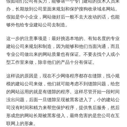
假如咱们公司有实力，能够请一个专门建站的技术人员来
办，长期放到公司里面来规划和保护搜狗收录域名网站。
假如是中小企业，网站做好后一般不去大改动的话，也能
够外包给专业建站公司去制造。
这一步的注意事项是：最好挑选本地的、有知名度的专业
建站公司来规划和制造，因为能够和他们当面沟通，而且
专业公司做出来的网站质量也有保证。不要去找个人或小
型工作室来做，除非他们的产品十分有保证。
这样说的原因是，现在不少网络程序都存在缝隙，找小规
模的建站公司来做，他们就可能考虑不到缝隙问题，给您
的网站运用的就是有缝隙的程序。这样尽管开始一段时间
没出问题，后面一旦缝隙呈现被黑客进入了，小的建站公
司没有时间和精力来帮您保护程序，提供售后服务，然后
形成您的网站长期被黑客侵入，最终危害的是您公司在互
联网上的形象。