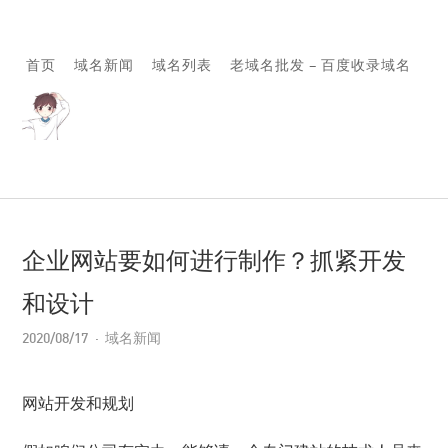
首页
域名新闻
域名列表
老域名批发 – 百度收录域名
企业网站要如何进行制作？抓紧开发
和设计
2020/08/17
域名新闻
网站开发和规划