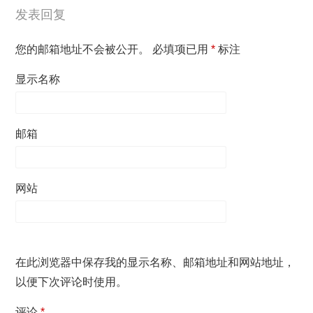
发表回复
您的邮箱地址不会被公开。
必填项已用
*
标注
显示名称
邮箱
网站
在此浏览器中保存我的显示名称、邮箱地址和网站地址，
以便下次评论时使用。
评论
*