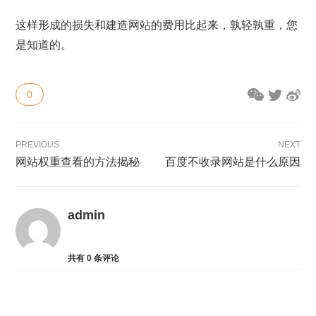
这样形成的损失和建造网站的费用比起来，孰轻孰重，您
是知道的。
0
PREVIOUS
NEXT
网站权重查看的方法揭秘
百度不收录网站是什么原因
admin
共有
0
条评论