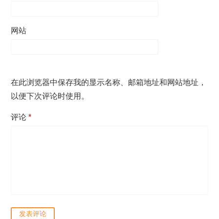
网站
在此浏览器中保存我的显示名称、邮箱地址和网站地址，
以便下次评论时使用。
评论
*