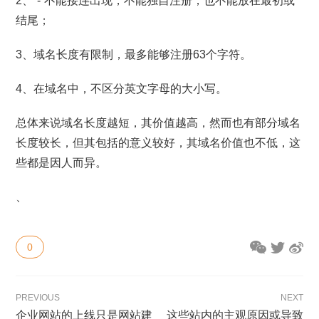
2、“-”不能接连出现，不能独自注册，也不能放在最初或
结尾；
3、域名长度有限制，最多能够注册63个字符。
4、在域名中，不区分英文字母的大小写。
总体来说域名长度越短，其价值越高，然而也有部分域名
长度较长，但其包括的意义较好，其域名价值也不低，这
些都是因人而异。
、
0
PREVIOUS
NEXT
企业网站的上线只是网站建
这些站内的主观原因或导致