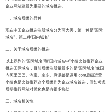
企业网站建最为重要的域名挑选。
一、域名后缀的品种
现在中国企业挑选注册域名分为两大类，第一种是”国际
域名”，第二种”国内域名”
二、关于域名后缀的挑选
以上罗列的“国际域名”和“国内域名中”小编比较推荐企业
挑选国际域名，目前后缀注册量最多的是“国际域名”像国
内阿里巴巴、淘宝、京东、腾讯都是运用.com后缀运营，
小编也是比较推荐这个后缀作为企业域名首选，假如考虑
后期推行网站对优化也是有很多协助
三、域名相关性