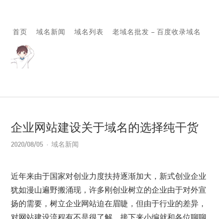
首页
域名新闻
域名列表
老域名批发 – 百度收录域名
企业网站建设关于域名的选择纯干货
2020/08/05
域名新闻
近年来由于国家对创业力度扶持逐渐加大，新式创业企业
犹如漫山遍野搬涌现，许多刚创业树立的企业由于对外宣
扬的需要，树立企业网站迫在眉睫，但由于行业的差异，
对网站建设流程有不是很了解，接下来小编就和各位聊聊