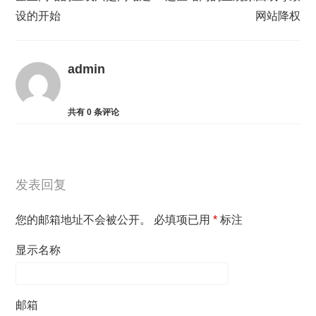
设的开始
网站降权
admin
共有
0
条评论
发表回复
您的邮箱地址不会被公开。
必填项已用
*
标注
显示名称
邮箱