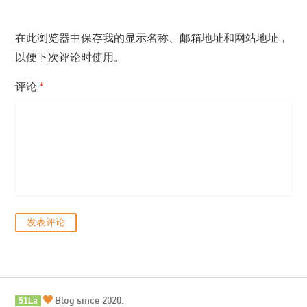
在此浏览器中保存我的显示名称、邮箱地址和网站地址，
以便下次评论时使用。
评论
*
Blog since 2020.
51La