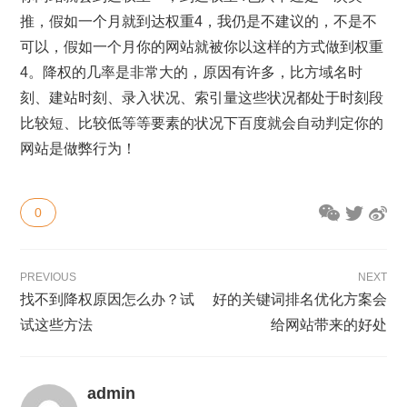
推，假如一个月就到达权重4，我仍是不建议的，不是不
可以，假如一个月你的网站就被你以这样的方式做到权重
4。降权的几率是非常大的，原因有许多，比方域名时
刻、建站时刻、录入状况、索引量这些状况都处于时刻段
比较短、比较低等等要素的状况下百度就会自动判定你的
网站是做弊行为！
0
PREVIOUS
NEXT
找不到降权原因怎么办？试
好的关键词排名优化方案会
试这些方法
给网站带来的好处
admin