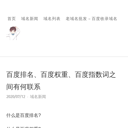
首页
域名新闻
域名列表
老域名批发 – 百度收录域名
百度排名、百度权重、百度指数词之
间有何联系
2020/07/12
域名新闻
什么是百度排名?