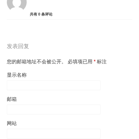
共有
0
条评论
发表回复
您的邮箱地址不会被公开。
必填项已用
*
标注
显示名称
邮箱
网站