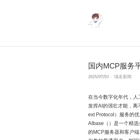
国内MCP服务平
2025/07/03
域名新闻
在当今数字化年代，人
发挥AI的强壮才能，离
ext Protocol）服务的
AIbase（）是一个
的MCP服务器和客户端