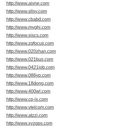
http://www.aivne.com
http://www.sllsy.com
http://www.cbabd.com
http://www.myghj.com
http://www.sjscs.com
http://www.zgfocus.com
http://www.020zhan.com
http://www.021bus.com
http://www.0421job.com
http://www.086yp.com
http://www.18dong.com
http://www.400wl.com
http://www.cp-is.com
http://www.vtelcom.com
http://www.atzzi.com
http://www.xyzgps.com