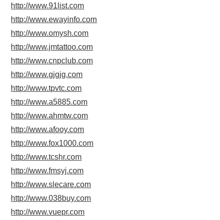
http://www.91list.com
http://www.ewayinfo.com
http://www.omysh.com
http://www.jmtattoo.com
http://www.cnpclub.com
http://www.gjgjg.com
http://www.tpvtc.com
http://www.a5885.com
http://www.ahmtw.com
http://www.afooy.com
http://www.fox1000.com
http://www.tcshr.com
http://www.fmsyj.com
http://www.slecare.com
http://www.038buy.com
http://www.vuepr.com