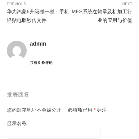
PREVIOUS
NEXT
华为鸿蒙6升级碰一碰：手机
MES系统在轴承及机加工行
轻贴电脑秒传文件
业的应用与价值
admin
共有
0
条评论
发表回复
您的邮箱地址不会被公开。
必填项已用
*
标注
显示名称