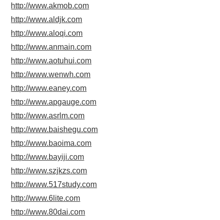
http://www.akmob.com
http://www.aldjk.com
http://www.aloqi.com
http://www.anmain.com
http://www.aotuhui.com
http://www.wenwh.com
http://www.eaney.com
http://www.apgauge.com
http://www.asrlm.com
http://www.baishegu.com
http://www.baoima.com
http://www.bayiji.com
http://www.szjkzs.com
http://www.517study.com
http://www.6lite.com
http://www.80dai.com