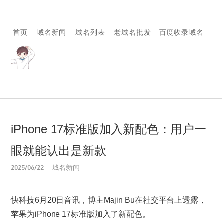
首页
域名新闻
域名列表
老域名批发 – 百度收录域名
iPhone 17标准版加入新配色：用户一
眼就能认出是新款
2025/06/22
域名新闻
快科技6月20日音讯，博主Majin Bu在社交平台上透露，
苹果为iPhone 17标准版加入了新配色。