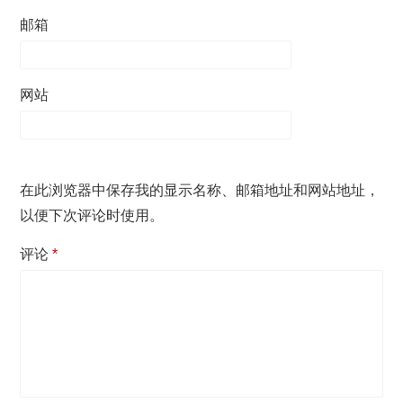
邮箱
网站
在此浏览器中保存我的显示名称、邮箱地址和网站地址，
以便下次评论时使用。
评论
*