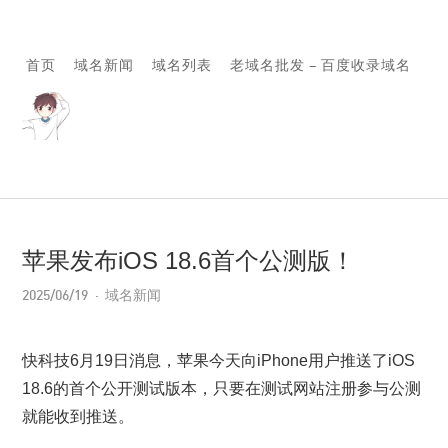
首页
域名新闻
域名列表
老域名批发 – 百度收录域名
苹果发布iOS 18.6首个公测版！
2025/06/19
域名新闻
快科技6月19日消息，苹果今天向iPhone用户推送了iOS
18.6的首个公开测试版本，只要在测试网站注册参与公测
就能收到推送。