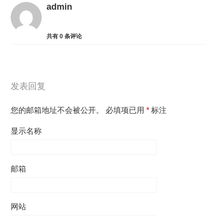
admin
共有
0
条评论
发表回复
您的邮箱地址不会被公开。
必填项已用
*
标注
显示名称
邮箱
网站