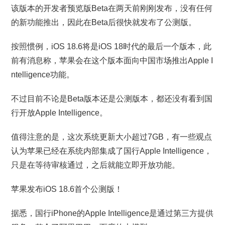
该版本的开发者预览版Beta在两天前刚刚发布，没有任何
的新功能推出，因此在Beta后很快就发布了公测版。
按照惯例，iOS 18.6将是iOS 18时代的最后一个版本，此
前有消息称，苹果会在这个版本面向中国市场推出Apple I
ntelligence功能。
不过目前不论是Beta版本还是公测版本，都还没有看到国
行开放Apple Intelligence。
值得注意的是，这次系统更新大小超过7GB，有一些观点
认为苹果已经在系统内部集成了国行Apple Intelligence，
只是在等待审核通过，之后就能立即开放功能。
苹果发布iOS 18.6首个公测版！
据悉，国行iPhone的Apple Intelligence是通过第三方提供