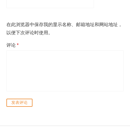
在此浏览器中保存我的显示名称、邮箱地址和网站地址，
以便下次评论时使用。
评论
*