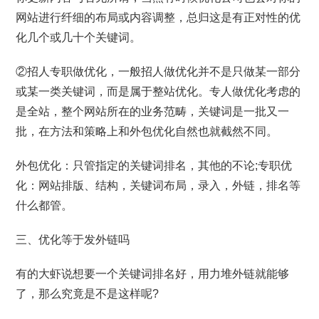
网站进行纤细的布局或内容调整，总归这是有正对性的优
化几个或几十个关键词。
②招人专职做优化，一般招人做优化并不是只做某一部分
或某一类关键词，而是属于整站优化。专人做优化考虑的
是全站，整个网站所在的业务范畴，关键词是一批又一
批，在方法和策略上和外包优化自然也就截然不同。
外包优化：只管指定的关键词排名，其他的不论;专职优
化：网站排版、结构，关键词布局，录入，外链，排名等
什么都管。
三、优化等于发外链吗
有的大虾说想要一个关键词排名好，用力堆外链就能够
了，那么究竟是不是这样呢?