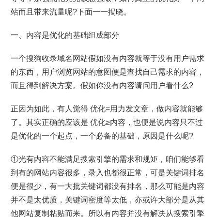
站而且带来流量呢?下面一一揭晓。
一、内容是优化的基础组成部分
一个搜狗收录域名网站假如没有内容就等于没有用户需求
的东西，用户浏览网站的意图便是查找自己需求的内容，
而且得到解决方案。假如你没有内容请问用户看什么?
正因为如此，有人觉得 优化=用力发文章，做内容就能够
了。其实正确的应该是 优化≥内容，也便是说内容只不过
是优化的一个起点，一个必备的基础，原因是什么呢?
①光有内容不能满足搜索引擎的需求和规矩，咱们能够看
到有的网站内容很多，录入也都很正常，可是关键词排名
便是很少，有一大批关键词都没有排名，那么可能是内容
并不是太优质，关键词密度等太低，亦或许大部分是从其
他网站复制粘贴而来。所以有内容并没有解决从搜索引擎