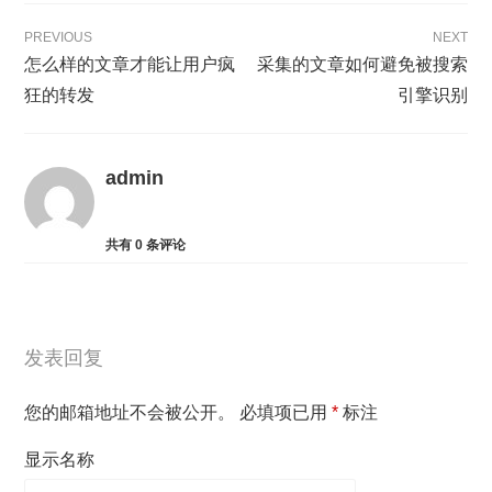
PREVIOUS
NEXT
怎么样的文章才能让用户疯
采集的文章如何避免被搜索
狂的转发
引擎识别
admin
共有
0
条评论
发表回复
您的邮箱地址不会被公开。
必填项已用
*
标注
显示名称