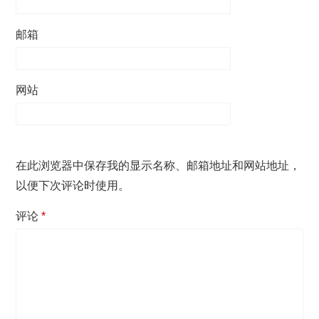
邮箱
网站
在此浏览器中保存我的显示名称、邮箱地址和网站地址，
以便下次评论时使用。
评论
*