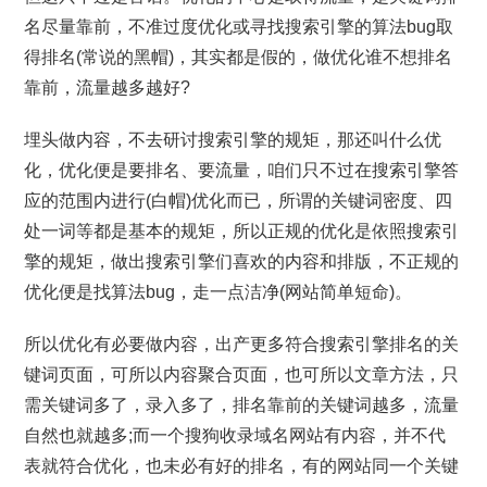
名尽量靠前，不准过度优化或寻找搜索引擎的算法bug取
得排名(常说的黑帽)，其实都是假的，做优化谁不想排名
靠前，流量越多越好?
埋头做内容，不去研讨搜索引擎的规矩，那还叫什么优
化，优化便是要排名、要流量，咱们只不过在搜索引擎答
应的范围内进行(白帽)优化而已，所谓的关键词密度、四
处一词等都是基本的规矩，所以正规的优化是依照搜索引
擎的规矩，做出搜索引擎们喜欢的内容和排版，不正规的
优化便是找算法bug，走一点洁净(网站简单短命)。
所以优化有必要做内容，出产更多符合搜索引擎排名的关
键词页面，可所以内容聚合页面，也可所以文章方法，只
需关键词多了，录入多了，排名靠前的关键词越多，流量
自然也就越多;而一个搜狗收录域名网站有内容，并不代
表就符合优化，也未必有好的排名，有的网站同一个关键