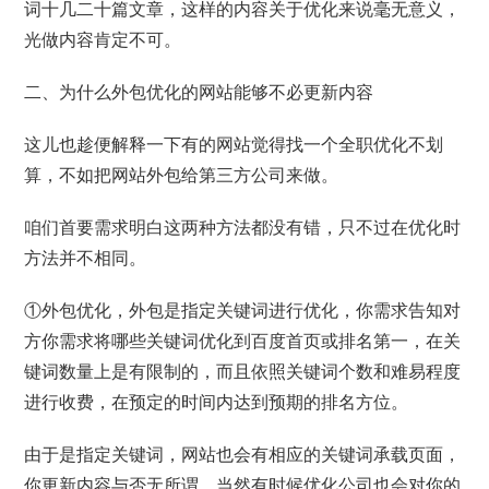
词十几二十篇文章，这样的内容关于优化来说毫无意义，
光做内容肯定不可。
二、为什么外包优化的网站能够不必更新内容
这儿也趁便解释一下有的网站觉得找一个全职优化不划
算，不如把网站外包给第三方公司来做。
咱们首要需求明白这两种方法都没有错，只不过在优化时
方法并不相同。
①外包优化，外包是指定关键词进行优化，你需求告知对
方你需求将哪些关键词优化到百度首页或排名第一，在关
键词数量上是有限制的，而且依照关键词个数和难易程度
进行收费，在预定的时间内达到预期的排名方位。
由于是指定关键词，网站也会有相应的关键词承载页面，
你更新内容与否无所谓，当然有时候优化公司也会对你的