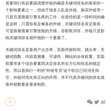
首要咱们有必要搞清楚外链的确是关键词排名的靠前的一
个影响要素之一，但由于很多人乱发外链、购买外链等一
只是百度搜索引擎头疼的工作，在曾经的某一段时间的确
是这样，只需你有足够多的外链，关键词排名肯定靠前，
可是跟着搜索引擎技能的升级，谷歌取消等，外链只是影
响关键词排名很纤细的一个要素了。
关键词排名是靠用户点击率，页面停留时间、跳出率，关
键词指数，内容质测量、可读性，网站的全体权重、页面
权重等多个综合要素而决定排名所在方位和排名的稳定
性。所以曾风行一时的“外链专员”这个职位已经消失殆
尽，外链对优化有正向的作用，并不代表关键词的排名就
靠外链数量多寡来制胜。
0