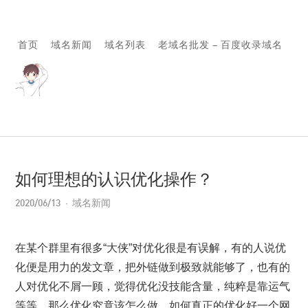
首页
域名新闻
域名列表
老域名批发 – 百度收录域名
如何理想的认识优化操作？
2020/06/13
域名新闻
在某个群里有很多“大侠”对优化很是有误解，有的人说优
化便是用力的发文章，把外链做到极致就能够了，也有的
人对优化不屑一顾，觉得优化没技能含量，纯粹是靠运气
等等，那么优化究竟该怎么做，如何真正的优化好一个网