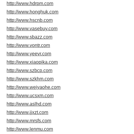
http://www.hdrpm.com
http://www.honghuk.com
http://www.hscnb.com
http://www.vasebuy.com
http://www.sbazz.com
http://www.vontr.com
http://www.yeevr.com
http://www.xiaopika.com
http://www.szbcp.com
http://www.szkhm.com
http://www.weiyaohe.com
http://www.ucsxm.com
http://www.aslhd.com
http://www.jjxzt.com
http://www.mrsfs.com
http://www.lenmu.com