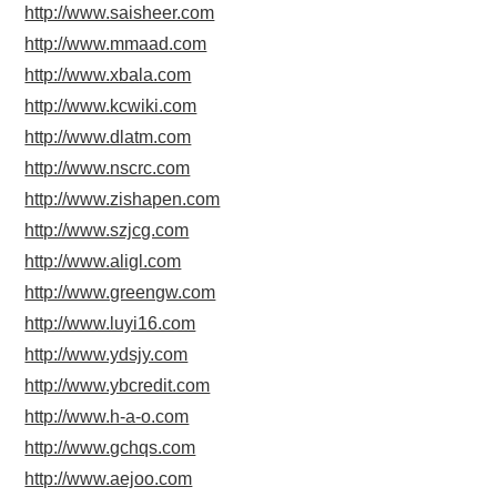
http://www.saisheer.com
http://www.mmaad.com
http://www.xbala.com
http://www.kcwiki.com
http://www.dlatm.com
http://www.nscrc.com
http://www.zishapen.com
http://www.szjcg.com
http://www.aligl.com
http://www.greengw.com
http://www.luyi16.com
http://www.ydsjy.com
http://www.ybcredit.com
http://www.h-a-o.com
http://www.gchqs.com
http://www.aejoo.com