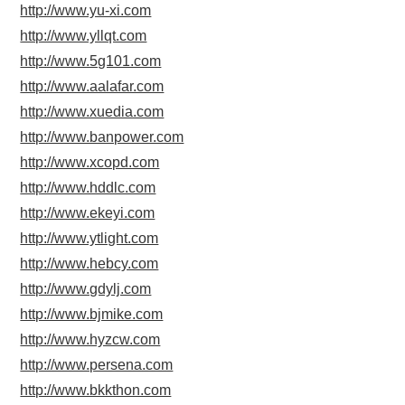
http://www.yu-xi.com
http://www.yllqt.com
http://www.5g101.com
http://www.aalafar.com
http://www.xuedia.com
http://www.banpower.com
http://www.xcopd.com
http://www.hddlc.com
http://www.ekeyi.com
http://www.ytlight.com
http://www.hebcy.com
http://www.gdylj.com
http://www.bjmike.com
http://www.hyzcw.com
http://www.persena.com
http://www.bkkthon.com