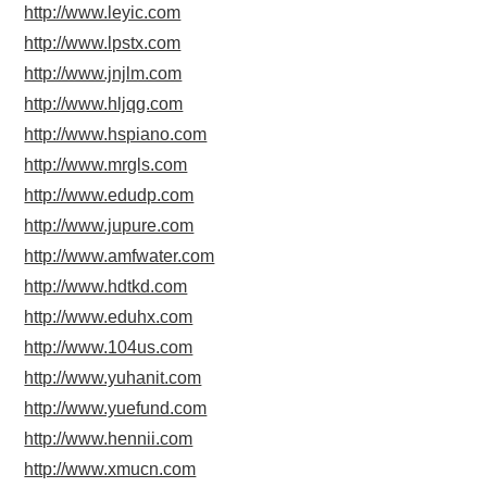
http://www.leyic.com
http://www.lpstx.com
http://www.jnjlm.com
http://www.hljqg.com
http://www.hspiano.com
http://www.mrgls.com
http://www.edudp.com
http://www.jupure.com
http://www.amfwater.com
http://www.hdtkd.com
http://www.eduhx.com
http://www.104us.com
http://www.yuhanit.com
http://www.yuefund.com
http://www.hennii.com
http://www.xmucn.com