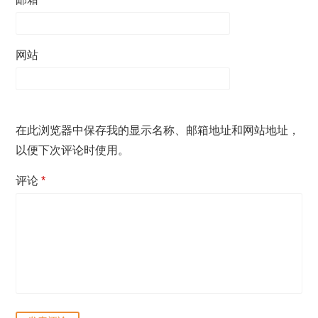
网站
在此浏览器中保存我的显示名称、邮箱地址和网站地址，
以便下次评论时使用。
评论
*