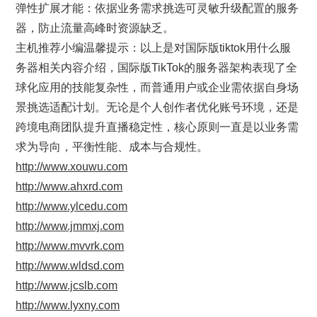
弹性扩展才能：依据业务需求挑选可灵敏升级配置的服务
器，防止流量高峰时资源缺乏。
主机推荐小编温馨提示：以上是对国际版tiktok用什么服
务器相关内容介绍，国际版TikTok的服务器架构表现了全
球化应用的技能复杂性，而普通用户或企业需依据自身场
景挑选适配计划。无论是个人创作者优化账号环境，还是
跨境电商团队提升直播稳定性，核心原则一直是以业务需
求为导向，平衡性能、成本与合规性。
http://www.xouwu.com
http://www.ahxrd.com
http://www.ylcedu.com
http://www.jmmxj.com
http://www.mvvrk.com
http://www.wldsd.com
http://www.jcslb.com
http://www.lyxny.com