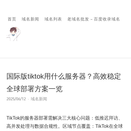
首页
域名新闻
域名列表
老域名批发 – 百度收录域名
国际版tiktok用什么服务器？高效稳定
全球部署方案一览
2025/06/12
域名新闻
TikTok的服务器部署需解决三大核心问题：低推迟拜访、
高并发处理与数据合规性。区域节点覆盖：TikTok在全球