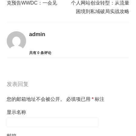
克预告WWDC：一会见
个人网站创业转型：从流量
困境到私域破局实战攻略
admin
共有
0
条评论
发表回复
您的邮箱地址不会被公开。
必填项已用
*
标注
显示名称
邮箱