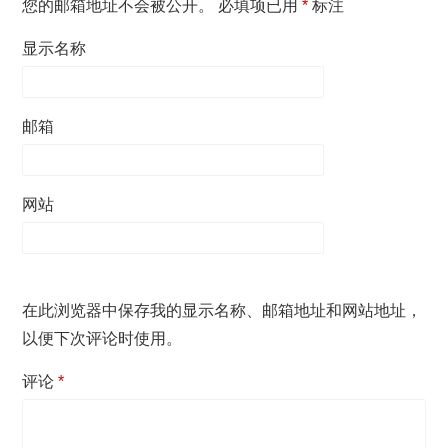
您的邮箱地址不会被公开。
必填项已用
*
标注
显示名称
邮箱
网站
在此浏览器中保存我的显示名称、邮箱地址和网站地址，
以便下次评论时使用。
评论
*