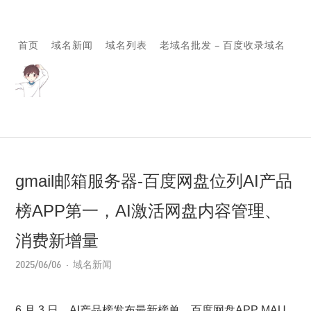
首页
域名新闻
域名列表
老域名批发 – 百度收录域名
gmail邮箱服务器-百度网盘位列AI产品
榜APP第一，AI激活网盘内容管理、
消费新增量
2025/06/06
域名新闻
6 月 3 日，AI产品榜发布最新榜单，百度网盘APP MAU