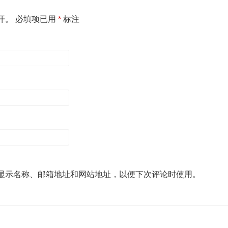
开。
必填项已用
*
标注
显示名称、邮箱地址和网站地址，以便下次评论时使用。