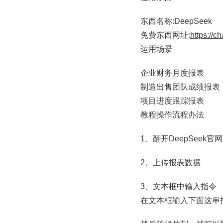
东西名称:DeepSeek
免费东西网址:
https://c
运用场景
企业财务月度报表
制造出售团队成绩报表
项目进度跟踪报表
教程操作流程办法
1、翻开DeepSeek官网
2、上传报表数据
3、文本框中输入指令
在文本框输入下面这串