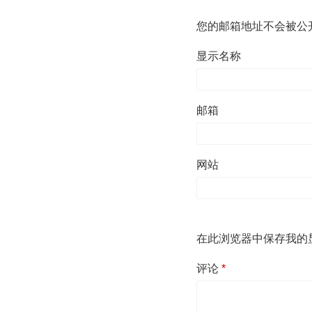
您的邮箱地址不会被公
显示名称
邮箱
网站
在此浏览器中保存我的
评论
*