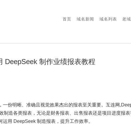
首页
域名新闻
域名列表
老域
 DeepSeek 制作业绩报表教程
一份明晰、准确且视觉效果杰出的报表至关重要。互连网,DeepS
户高效制造各类报表，无论是财务报表、出售报表还是项目进度报
用 DeepSeek 制造报表，提升工作效率。