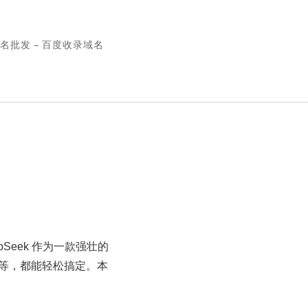
名批发 – 百度收录域名
eek 作为一款强壮的
表等，都能轻松搞定。本