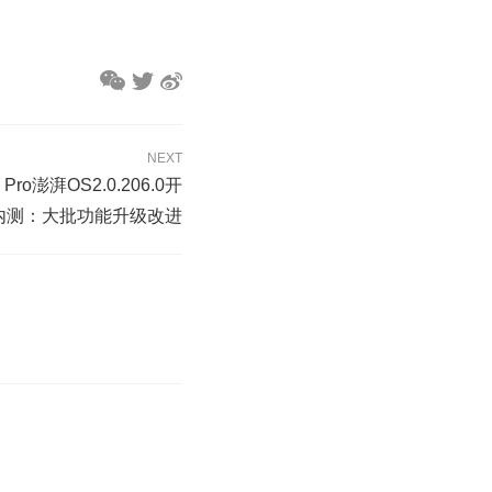
NEXT
Pro澎湃OS2.0.206.0开
内测：大批功能升级改进