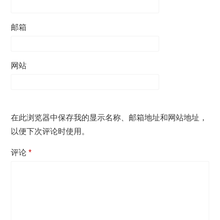
邮箱
网站
在此浏览器中保存我的显示名称、邮箱地址和网站地址，
以便下次评论时使用。
评论
*