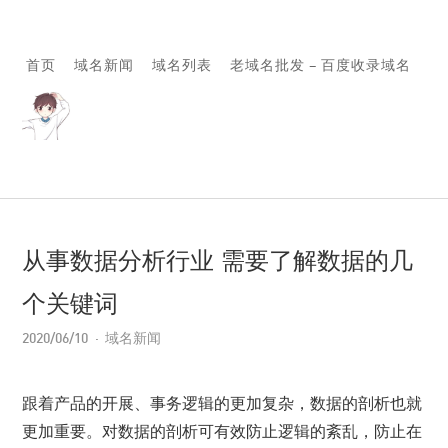
首页
域名新闻
域名列表
老域名批发 – 百度收录域名
从事数据分析行业 需要了解数据的几
个关键词
2020/06/10
域名新闻
跟着产品的开展、事务逻辑的更加复杂，数据的剖析也就
更加重要。对数据的剖析可有效防止逻辑的紊乱，防止在