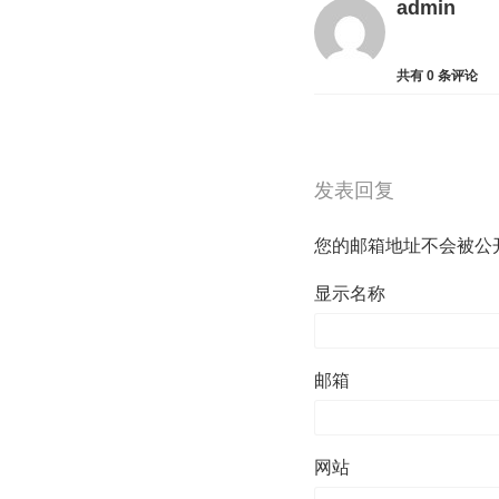
admin
共有
0
条评论
发表回复
您的邮箱地址不会被公
显示名称
邮箱
网站