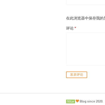
在此浏览器中保存我的
评论
*
Blog since 2020.
51La