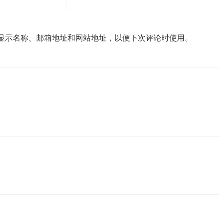
显示名称、邮箱地址和网站地址，以便下次评论时使用。