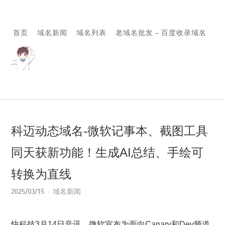
首页
域名新闻
域名列表
老域名批发 – 百度收录域名
科迈动态域名-微软记事本、截图工具
同天获新功能！生成AI总结、手绘可
转换为直线
2025/03/15
域名新闻
快科技3月14日音讯，微软宣布为面向Canary和Dev频道