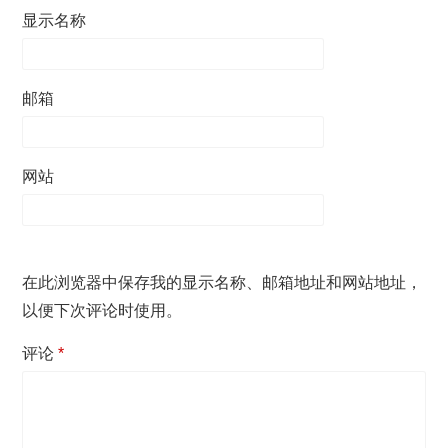
显示名称
邮箱
网站
在此浏览器中保存我的显示名称、邮箱地址和网站地址，
以便下次评论时使用。
评论
*