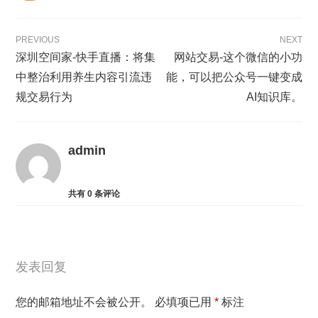
PREVIOUS
NEXT
深圳空间家-快手直播：将集
网站交易-这个微信的小功
中整治利用养生内容引流违
能，可以把公众号一键变成
规交易行为
AI知识库。
admin
共有
0
条评论
发表回复
您的邮箱地址不会被公开。
必填项已用
*
标注