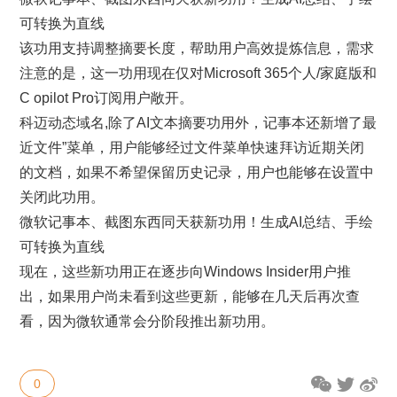
可转换为直线
该功用支持调整摘要长度，帮助用户高效提炼信息，需求
注意的是，这一功用现在仅对Microsoft 365个人/家庭版和
C opilot Pro订阅用户敞开。
科迈动态域名,除了AI文本摘要功用外，记事本还新增了最
近文件”菜单，用户能够经过文件菜单快速拜访近期关闭
的文档，如果不希望保留历史记录，用户也能够在设置中
关闭此功用。
微软记事本、截图东西同天获新功用！生成AI总结、手绘
可转换为直线
现在，这些新功用正在逐步向Windows Insider用户推
出，如果用户尚未看到这些更新，能够在几天后再次查
看，因为微软通常会分阶段推出新功用。
0