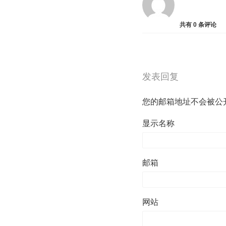
共有
0
条评论
发表回复
您的邮箱地址不会被公
显示名称
邮箱
网站