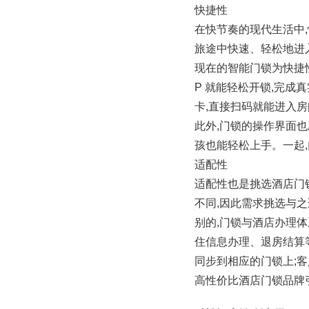
快捷性
在快节奏的现代生活中
旅途中快速、轻松地进
现在的智能门锁为快捷
P 就能轻松开锁,完成
卡,直接扫码就能进入房
此外,门锁的操作界面也
孩也能轻松上手。一起
适配性
适配性也是挑选酒店门
不同,因此需求挑选与
别的,门锁与酒店办理
住信息办理、退房结算
同步到相应的门锁上;
高性价比酒店门锁品牌