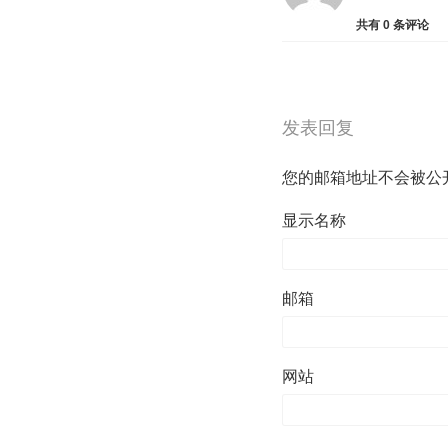
共有
0
条评论
发表回复
您的邮箱地址不会被公
显示名称
邮箱
网站