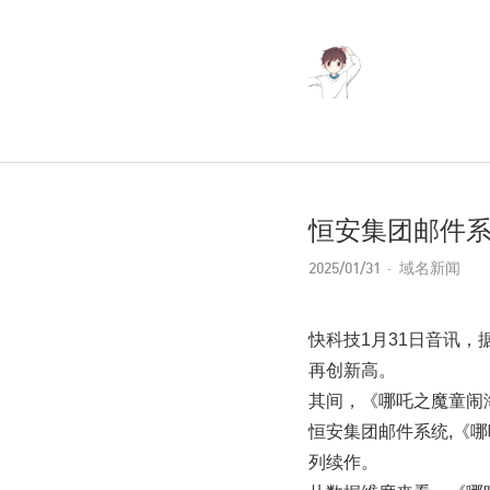
恒安集团邮件系
2025/01/31
域名新闻
快科技1月31日音讯，
再创新高。
其间，《哪吒之魔童闹
恒安集团邮件系统,《
列续作。