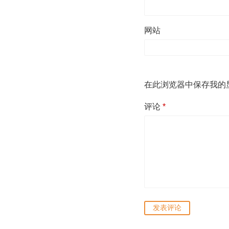
网站
在此浏览器中保存我的
评论
*