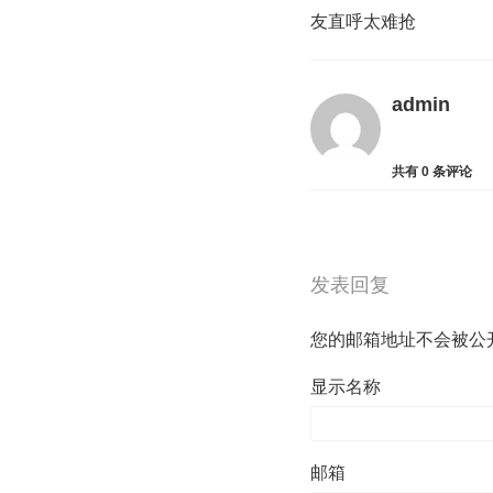
友直呼太难抢
admin
共有
0
条评论
发表回复
您的邮箱地址不会被公
显示名称
邮箱