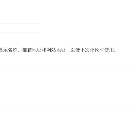
显示名称、邮箱地址和网站地址，以便下次评论时使用。