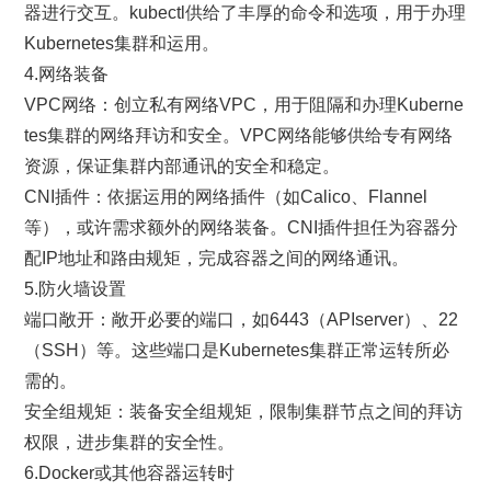
器进行交互。kubectl供给了丰厚的命令和选项，用于办理
Kubernetes集群和运用。
4.网络装备
VPC网络：创立私有网络VPC，用于阻隔和办理Kuberne
tes集群的网络拜访和安全。VPC网络能够供给专有网络
资源，保证集群内部通讯的安全和稳定。
CNI插件：依据运用的网络插件（如Calico、Flannel
等），或许需求额外的网络装备。CNI插件担任为容器分
配IP地址和路由规矩，完成容器之间的网络通讯。
5.防火墙设置
端口敞开：敞开必要的端口，如6443（APIserver）、22
（SSH）等。这些端口是Kubernetes集群正常运转所必
需的。
安全组规矩：装备安全组规矩，限制集群节点之间的拜访
权限，进步集群的安全性。
6.Docker或其他容器运转时