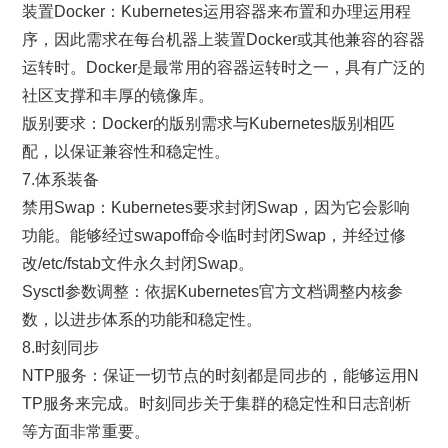
装置Docker：Kubernetes运用容器来布置和办理运用程
序，因此需求在每台机器上装置Docker或其他兼容的容器
运转时。Docker是最常用的容器运转时之一，具有广泛的
社区支撑和丰厚的镜像库。
版别要求：Docker的版别需求与Kubernetes版别相匹
配，以保证兼容性和稳定性。
7.体系装备
禁用Swap：Kubernetes要求封闭Swap，因为它会影响
功能。能够经过swapoff命令临时封闭Swap，并经过修
改/etc/fstab文件永久封闭Swap。
Sysctl参数调整：依据Kubernetes官方文档调整内核参
数，以进步体系的功能和稳定性。
8.时刻同步
NTP服务：保证一切节点的时刻都是同步的，能够运用N
TP服务来完成。时刻同步关于集群的稳定性和日志剖析
等方面非常重要。