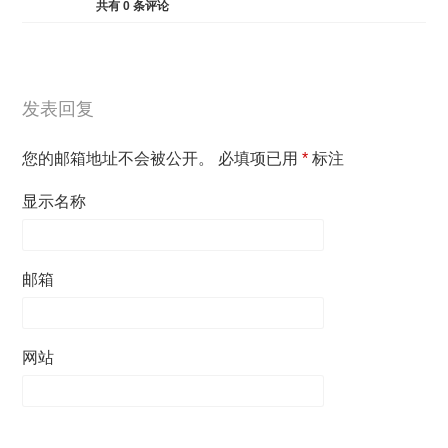
共有
0
条评论
发表回复
您的邮箱地址不会被公开。
必填项已用
*
标注
显示名称
邮箱
网站