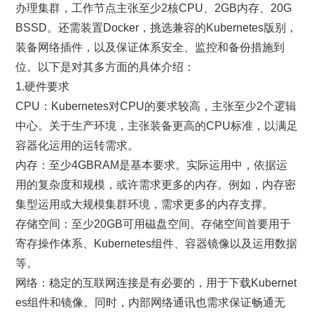
办理集群，工作节点主张至少2核CPU、2GB内存、20G
BSSD。还需装置Docker，挑选兼容的Kubernetes版别，
装备网络插件，以及保证体系安全、监控和备份措施到
位。以下是对其多方面的具体介绍：
1.硬件要求
CPU：Kubernetes对CPU的要求较高，主张至少2个逻辑
中心。关于生产环境，主张装备更高的CPU标准，以满足
容器化运用的运转需求。
内存：至少4GBRAM是基本要求。实际运用中，依据运
用的复杂度和规模，或许需求更多的内存。例如，内存密
集型运用或大规模集群环境，需求更多的内存支撑。
存储空间：至少20GB可用磁盘空间。存储空间首要用于
寄存操作体系、Kubernetes组件、容器镜像以及运用数据
等。
网络：稳定的互联网连接是有必要的，用于下载Kubernet
es组件和镜像。同时，内部网络通讯也需求保证畅通无