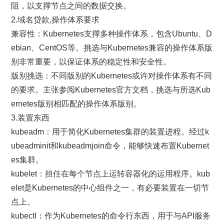
阻，以支撑节点之间的数据交换。
2.域名贷款,操作体系要求
兼容性：Kubernetes支撑多种操作体系，包含Ubuntu、D
ebian、CentOS等。挑选与Kubernetes兼容的操作体系版
别非常重要，以保证体系的稳定性和安全性。
版别挑选：不同版别的Kubernetes或许对操作体系有不同
的要求。主张参阅Kubernetes官方文档，挑选与所选Kub
ernetes版别相匹配的操作体系版别。
3.装置东西
kubeadm：用于简化Kubernetes集群的装置进程。经过k
ubeadminit和kubeadmjoin命令，能够快速布置Kubernet
es集群。
kubelet：担任在每个节点上运转容器化的运用程序。kub
elet是Kubernetes的中心组件之一，有必要装置在一切节
点上。
kubectl：作为Kubernetes的命令行东西，用于与API服务