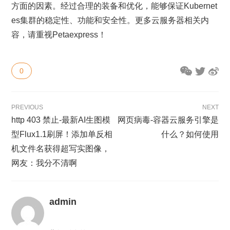
方面的因素。经过合理的装备和优化，能够保证Kubernet
es集群的稳定性、功能和安全性。更多云服务器相关内
容，请重视Petaexpress！
0
PREVIOUS
NEXT
http 403 禁止-最新AI生图模
网页病毒-容器云服务引擎是
型Flux1.1刷屏！添加单反相
什么？如何使用
机文件名获得超写实图像，
网友：我分不清啊
admin