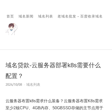
首页
域名新闻
域名列表
老域名批发 – 百度收录域名
域名贷款-云服务器部署k8s需要什么
配置？
2024/10/08
域名列表
云服务器布置k8s需求什么装备？云服务器布置K8s需求
至少2核CPU、4GB内存、50GBSSD存储的主节点用于