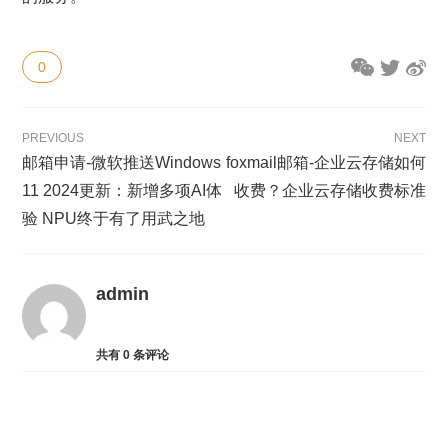
0
PREVIOUS
NEXT
邮箱申请-微软推送Windows
foxmail邮箱-企业云存储如何
11 2024更新：新增多项AI体
收费？企业云存储收费标准
验 NPU终于有了用武之地
admin
共有
0
条评论