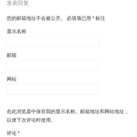
发表回复
您的邮箱地址不会被公开。
必填项已用
*
标注
显示名称
邮箱
网站
在此浏览器中保存我的显示名称、邮箱地址和网站地址，
以便下次评论时使用。
评论
*