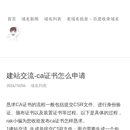
首页
域名新闻
域名列表
老域名批发 – 百度收录域名
建站交流-ca证书怎么申请
2024/10/04
域名列表
恳求CA证书的流程一般包括提交CSR文件、进行身份验
证、颁布证书以及装置证书等过程。以下是具体的过程，
rak小编为您收拾发布ca证书怎样恳求。
1建站交流,.生成并提交CSR文件：用户需要生成一个包