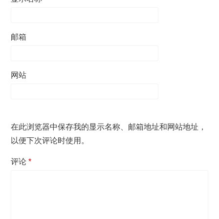
邮箱
网站
在此浏览器中保存我的显示名称、邮箱地址和网站地址，
以便下次评论时使用。
评论
*