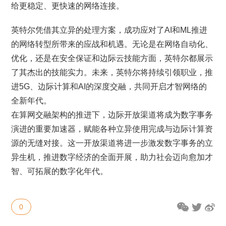
给更稳定、更快速的网络连接。
英特尔凭借其立异的处理方案，成功应对了AI和ML推进
的网络转型所带来的应战和机遇。无论是在网络自动化、
优化，还是在安全保证和边际云技能方面，英特尔都展示
了其杰出的技能实力。未来，英特尔将持续引领职业，推
进5G、边际计算和AI的深度交融，共同开启才智网络的
全新年代。
在算网交融架构的推进下，边际开放渠道将成为数字事务
演进的重要加速器，赋能各种立异使用完成与边际计算资
源的无缝对接。这一开放渠道将进一步激发数字事务的立
异生机，推进数字经济的全面开展，助力社会迈向愈加才
智、可拓展的数字化年代。
0