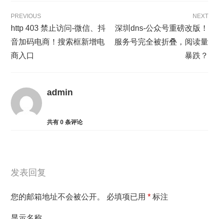
PREVIOUS
NEXT
http 403 禁止访问-微信、抖
深圳dns-公众号重磅改版！
音加码电商！搜索框新增电
服务号完全被折叠，阅读量
商入口
暴跌？
admin
共有
0
条评论
发表回复
您的邮箱地址不会被公开。
必填项已用
*
标注
显示名称