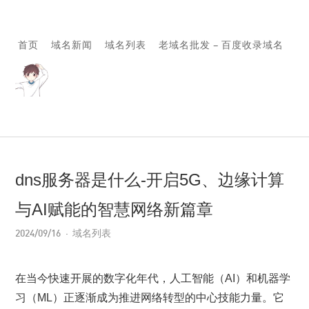
首页
域名新闻
域名列表
老域名批发 – 百度收录域名
dns服务器是什么-开启5G、边缘计算
与AI赋能的智慧网络新篇章
2024/09/16
域名列表
在当今快速开展的数字化年代，人工智能（AI）和机器学
习（ML）正逐渐成为推进网络转型的中心技能力量。它