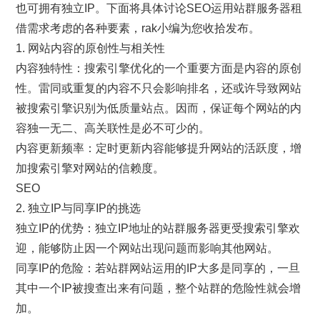
也可拥有独立IP。下面将具体讨论SEO运用站群服务器租
借需求考虑的各种要素，rak小编为您收拾发布。
1. 网站内容的原创性与相关性
内容独特性：搜索引擎优化的一个重要方面是内容的原创
性。雷同或重复的内容不只会影响排名，还或许导致网站
被搜索引擎识别为低质量站点。因而，保证每个网站的内
容独一无二、高关联性是必不可少的。
内容更新频率：定时更新内容能够提升网站的活跃度，增
加搜索引擎对网站的信赖度。
SEO
2. 独立IP与同享IP的挑选
独立IP的优势：独立IP地址的站群服务器更受搜索引擎欢
迎，能够防止因一个网站出现问题而影响其他网站。
同享IP的危险：若站群网站运用的IP大多是同享的，一旦
其中一个IP被搜查出来有问题，整个站群的危险性就会增
加。