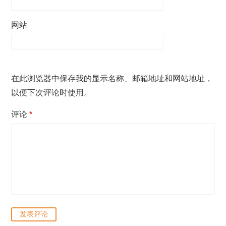
网站
在此浏览器中保存我的显示名称、邮箱地址和网站地址，
以便下次评论时使用。
评论
*