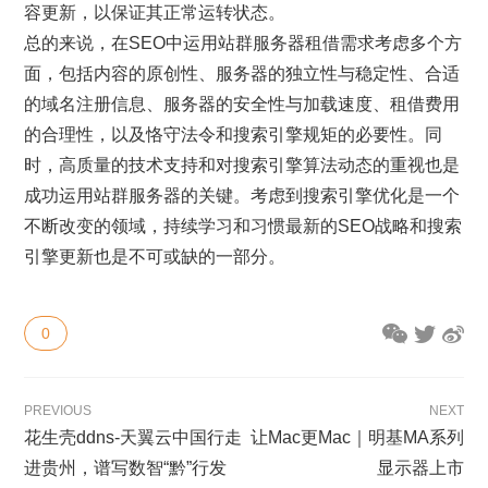
容更新，以保证其正常运转状态。
总的来说，在SEO中运用站群服务器租借需求考虑多个方
面，包括内容的原创性、服务器的独立性与稳定性、合适
的域名注册信息、服务器的安全性与加载速度、租借费用
的合理性，以及恪守法令和搜索引擎规矩的必要性。同
时，高质量的技术支持和对搜索引擎算法动态的重视也是
成功运用站群服务器的关键。考虑到搜索引擎优化是一个
不断改变的领域，持续学习和习惯最新的SEO战略和搜索
引擎更新也是不可或缺的一部分。
0
PREVIOUS
NEXT
花生壳ddns-天翼云中国行走
让Mac更Mac｜明基MA系列
进贵州，谱写数智“黔”行发
显示器上市