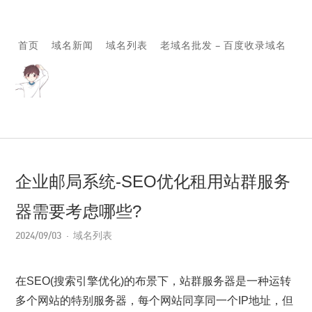
首页
域名新闻
域名列表
老域名批发 – 百度收录域名
企业邮局系统-SEO优化租用站群服务
器需要考虑哪些?
2024/09/03
域名列表
在SEO(搜索引擎优化)的布景下，站群服务器是一种运转
多个网站的特别服务器，每个网站同享同一个IP地址，但