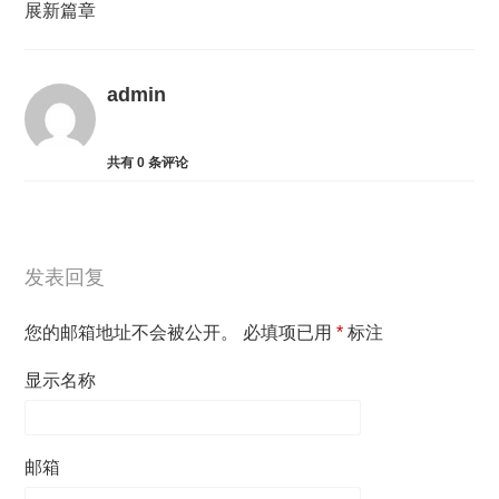
展新篇章
admin
共有
0
条评论
发表回复
您的邮箱地址不会被公开。
必填项已用
*
标注
显示名称
邮箱