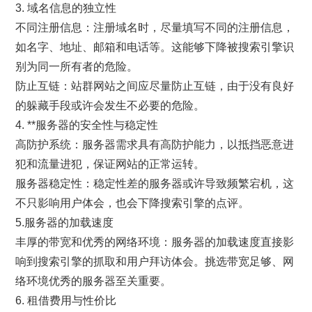
3. 域名信息的独立性
不同注册信息：注册域名时，尽量填写不同的注册信息，
如名字、地址、邮箱和电话等。这能够下降被搜索引擎识
别为同一所有者的危险。
防止互链：站群网站之间应尽量防止互链，由于没有良好
的躲藏手段或许会发生不必要的危险。
4. **服务器的安全性与稳定性
高防护系统：服务器需求具有高防护能力，以抵挡恶意进
犯和流量进犯，保证网站的正常运转。
服务器稳定性：稳定性差的服务器或许导致频繁宕机，这
不只影响用户体会，也会下降搜索引擎的点评。
5.服务器的加载速度
丰厚的带宽和优秀的网络环境：服务器的加载速度直接影
响到搜索引擎的抓取和用户拜访体会。挑选带宽足够、网
络环境优秀的服务器至关重要。
6. 租借费用与性价比