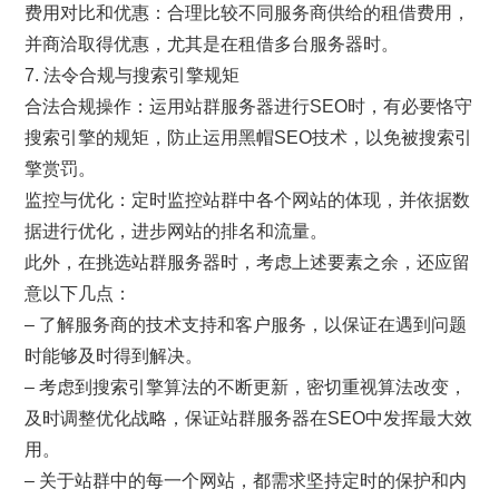
费用对比和优惠：合理比较不同服务商供给的租借费用，
并商洽取得优惠，尤其是在租借多台服务器时。
7. 法令合规与搜索引擎规矩
合法合规操作：运用站群服务器进行SEO时，有必要恪守
搜索引擎的规矩，防止运用黑帽SEO技术，以免被搜索引
擎赏罚。
监控与优化：定时监控站群中各个网站的体现，并依据数
据进行优化，进步网站的排名和流量。
此外，在挑选站群服务器时，考虑上述要素之余，还应留
意以下几点：
– 了解服务商的技术支持和客户服务，以保证在遇到问题
时能够及时得到解决。
– 考虑到搜索引擎算法的不断更新，密切重视算法改变，
及时调整优化战略，保证站群服务器在SEO中发挥最大效
用。
– 关于站群中的每一个网站，都需求坚持定时的保护和内