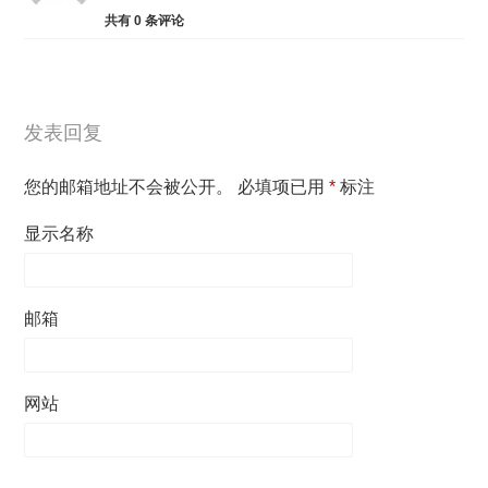
共有
0
条评论
发表回复
您的邮箱地址不会被公开。
必填项已用
*
标注
显示名称
邮箱
网站