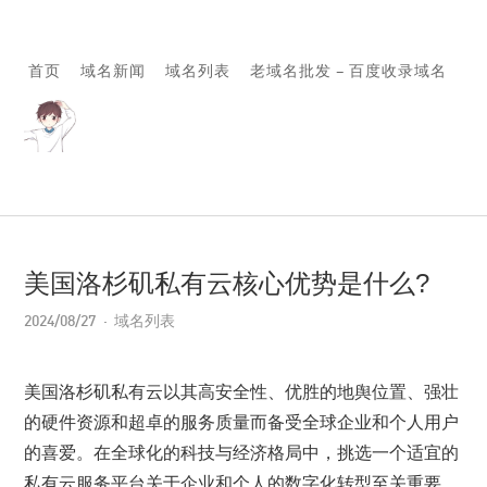
首页
域名新闻
域名列表
老域名批发 – 百度收录域名
美国洛杉矶私有云核心优势是什么?
2024/08/27
域名列表
美国洛杉矶私有云以其高安全性、优胜的地舆位置、强壮
的硬件资源和超卓的服务质量而备受全球企业和个人用户
的喜爱。在全球化的科技与经济格局中，挑选一个适宜的
私有云服务平台关于企业和个人的数字化转型至关重要。