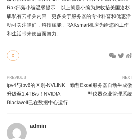
Rak部落小编温馨提示：以上就是小编为您收拾美国洛杉
矶私有云相关内容，更多关于服务器的专业科普和优惠活
动可关注咱们，科技赋能，RAKsmart机房为给您的工作
和生活带来便当而努力。
0
PREVIOUS
NEXT
ipv4与ipv6的区别-NVLINK
勤哲Excel服务器自动生成微
升级至1.4TB/s！NVIDIA
型仪器企业管理系统
Blackwell已在数据中心运行
admin