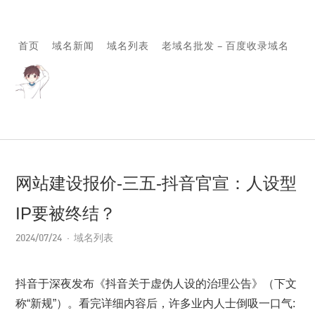
首页
域名新闻
域名列表
老域名批发 – 百度收录域名
网站建设报价-三五-抖音官宣：人设型
IP要被终结？
2024/07/24
域名列表
抖音于深夜发布《抖音关于虚伪人设的治理公告》（下文
称“新规”）。看完详细内容后，许多业内人士倒吸一口气: