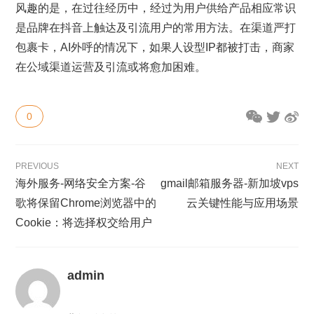
风趣的是，在过往经历中，经过为用户供给产品相应常识
是品牌在抖音上触达及引流用户的常用方法。在渠道严打
包裹卡，AI外呼的情况下，如果人设型IP都被打击，商家
在公域渠道运营及引流或将愈加困难。
0
PREVIOUS
NEXT
海外服务-网络安全方案-谷
gmail邮箱服务器-新加坡vps
歌将保留Chrome浏览器中的
云关键性能与应用场景
Cookie：将选择权交给用户
admin