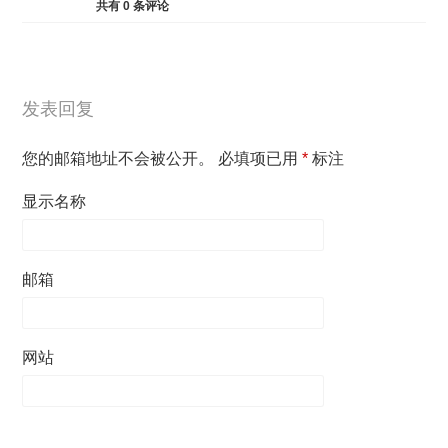
共有
0
条评论
发表回复
您的邮箱地址不会被公开。
必填项已用
*
标注
显示名称
邮箱
网站