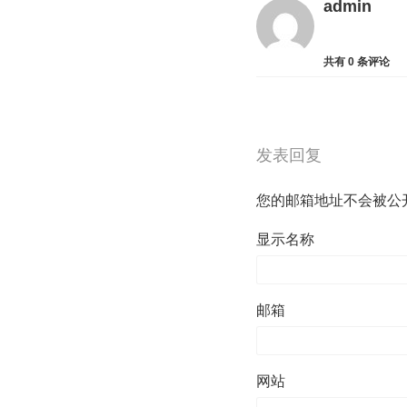
admin
共有
0
条评论
发表回复
您的邮箱地址不会被公
显示名称
邮箱
网站