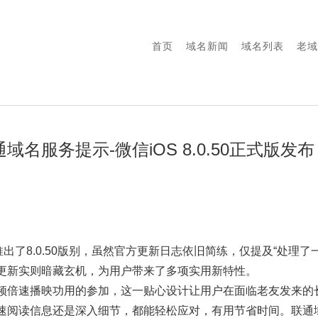
首页
域名新闻
域名列表
老域
域名服务提示-微信iOS 8.0.50正式版
推出了8.0.50版别，虽然官方更新日志依旧简练，仅提及“处理了
更新实则暗藏玄机，为用户带来了多项实用新特性。
频倍速播映功用的参加，这一贴心设计让用户在面临老友发来的
速阅读信息还是深入细节，都能轻松应对，有用节省时间。联通