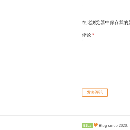
在此浏览器中保存我的
评论
*
Blog since 2020.
51La