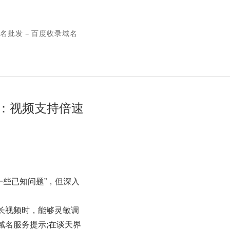
名批发 – 百度收录域名
发布：视频支持倍速
一些已知问题”，但深入
长视频时，能够灵敏调
域名服务提示;在谈天界