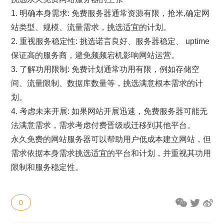
1. 明确本身需求: 免费服务器通常资源有限，抢米,确定网
站类型、规模、流量需求，挑选适宜的计划。
2. 重视服务稳定性: 挑选诺言良好、服务器稳定、 uptime
保证高的服务商，避免频频宕机影响网站运营。
3. 了解功用限制: 免费计划通常功用有限，例如存储空
间、流量限制、数据库数量等，挑选满意根本需求的计
划。
4. 考虑未来开展: 如果网站开展迅速，免费服务器可能无
法满意需求，需求考虑付费晋级或迁移到其他平台。
永久免费的网站服务器可以帮助用户低成本建立网站，但
需求依据本身需求挑选适宜的平台和计划，并重视其功用
限制和服务稳定性。
0