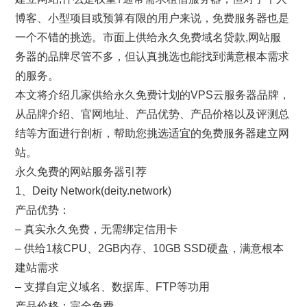
博客、小型项目或预算有限的用户来说，免费服务器也是
一个不错的挑选。市面上供给永久免费域名贷款,网站服
务器的品牌尽管不多，但认真挑选也能找到满意根本需求
的服务。
本文将介绍几家供给永久免费计划的VPS云服务器品牌，
从品牌介绍、官网地址、产品优势、产品价格以及评测总
结等方面进行剖析，帮助您挑选适宜的免费服务器建立网
站。
永久免费的网站服务器引荐
1、Deity Network(deity.network)
产品优势：
– 真实永久免费，无需绑定信用卡
– 供给1核CPU、2GB内存、10GB SSD硬盘，满意根本
建站需求
– 支撑自定义域名、数据库、FTP等功用
产品价格：完全免费