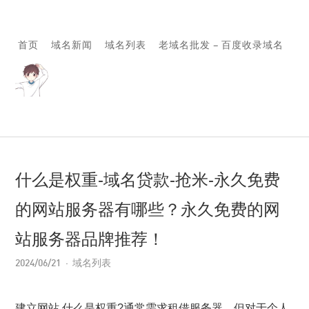
首页
域名新闻
域名列表
老域名批发 – 百度收录域名
什么是权重-域名贷款-抢米-永久免费
的网站服务器有哪些？永久免费的网
站服务器品牌推荐！
2024/06/21
域名列表
建立网站,什么是权重?通常需求租借服务器，但对于个人