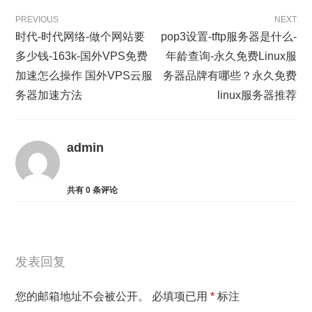
PREVIOUS
NEXT
时代-时代网络-做个网站要
pop3设置-tftp服务器是什么-
多少钱-163k-国外VPS免费
年龄查询-永久免费Linux服
加速怎么操作 国外VPS云服
务器品牌有哪些？永久免费
务器加速方法
linux服务器推荐
admin
共有
0
条评论
发表回复
您的邮箱地址不会被公开。
必填项已用
*
标注