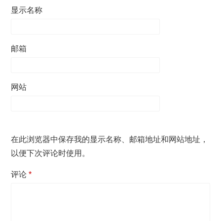
显示名称
邮箱
网站
在此浏览器中保存我的显示名称、邮箱地址和网站地址，
以便下次评论时使用。
评论
*