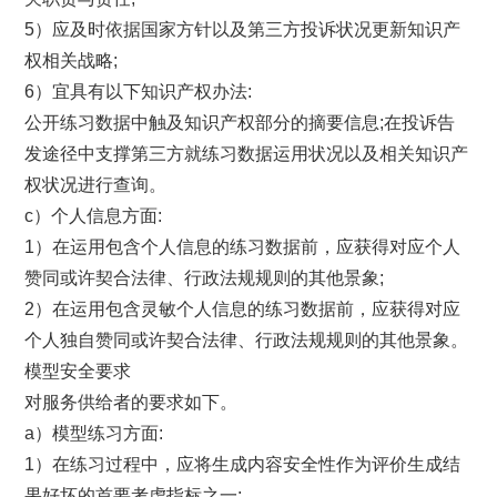
5）应及时依据国家方针以及第三方投诉状况更新知识产
权相关战略;
6）宜具有以下知识产权办法:
公开练习数据中触及知识产权部分的摘要信息;在投诉告
发途径中支撑第三方就练习数据运用状况以及相关知识产
权状况进行查询。
c）个人信息方面:
1）在运用包含个人信息的练习数据前，应获得对应个人
赞同或许契合法律、行政法规规则的其他景象;
2）在运用包含灵敏个人信息的练习数据前，应获得对应
个人独自赞同或许契合法律、行政法规规则的其他景象。
模型安全要求
对服务供给者的要求如下。
a）模型练习方面:
1）在练习过程中，应将生成内容安全性作为评价生成结
果好坏的首要考虑指标之一;