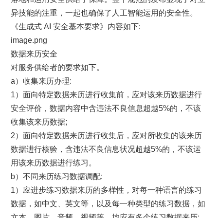
异技能的注重，一起也确保了人工智能运用的安全性。
《生成式 AI 安全基本要求》内容如下:
image.png
数据来历安全
对服务供给者的要求如下。
a）收集来历办理:
1）面向特定数据来历进行收集前，应对该来历数据进行
安全评价，数据内容中含违法不良信息超越5%的，不该
收集该来历数据;
2）面向特定数据来历进行收集后，应对所收集的该来历
数据进行核验，含违法不良信息状况超越5%的，不该运
用该来历数据进行练习。
b）不同来历练习数据调配:
1）应进步练习数据来历的多样性，对每一种语言的练习
数据，如中文、英文等，以及每一种类型的练习数据，如
文本、图片、音频、视频等，均应有多个练习数据来历;