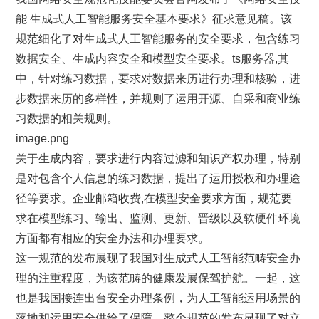
能 生成式人工智能服务安全基本要求》征求意见稿。该
规范细化了对生成式人工智能服务的安全要求，包含练习
数据安全、生成内容安全和模型安全要求。ts服务器,其
中，针对练习数据，要求对数据来历进行办理和核验，进
步数据来历的多样性，并规则了运用开源、自采和商业练
习数据的相关规则。
image.png
关于生成内容，要求进行内容过滤和知识产权办理，特别
是对包含个人信息的练习数据，提出了运用授权和办理途
径等要求。企业邮箱收费,在模型安全要求方面，规范要
求在模型练习、输出、监测、更新、晋级以及软硬件环境
方面都有相应的安全办法和办理要求。
这一规范的发布展现了我国对生成式人工智能范畴安全办
理的注重程度，为该范畴的健康发展保驾护航。一起，这
也是我国接连出台安全办理条例，为人工智能运用场景的
落地和运用安全供给了保障。整个规范的发布显现了对立