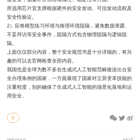
所选用芯片宜支撑根据硬件的安全发动、可信发动流程及
安全性验证。
2）应将模型练习环境与推理环境阻隔，避免数据泄露、
不妥拜访等安全事件，阻隔方式包含物理阻隔与逻辑阻
隔。
上面仅仅部分内容，整个安全规范书是十分详细的，有兴
趣的可以去官网检查全部内容。
我国也是全球为数不多在生成式人工智能范畴接连出台安
全办理条例的国家，一方面展现了国家对立异变革技能的
注重程度，别的确保了生成式人工智能的场景化落地和运
用安全。
0