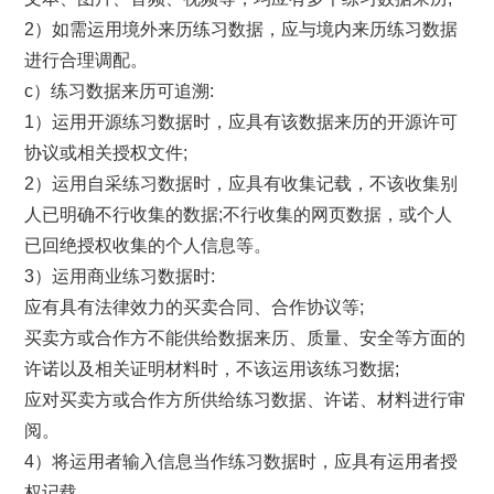
2）如需运用境外来历练习数据，应与境内来历练习数据
进行合理调配。
c）练习数据来历可追溯:
1）运用开源练习数据时，应具有该数据来历的开源许可
协议或相关授权文件;
2）运用自采练习数据时，应具有收集记载，不该收集别
人已明确不行收集的数据;不行收集的网页数据，或个人
已回绝授权收集的个人信息等。
3）运用商业练习数据时:
应有具有法律效力的买卖合同、合作协议等;
买卖方或合作方不能供给数据来历、质量、安全等方面的
许诺以及相关证明材料时，不该运用该练习数据;
应对买卖方或合作方所供给练习数据、许诺、材料进行审
阅。
4）将运用者输入信息当作练习数据时，应具有运用者授
权记载。