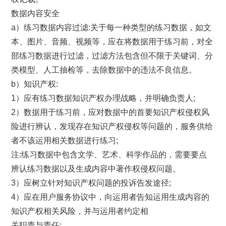
数据内容安全
a）练习数据内容过滤:关于每一种类型的练习数据，如文
本、图片、音频、视频等，应在将数据用于练习前，对全
部练习数据进行过滤，过滤方法包含但不限于关键词、分
类模型、人工抽检等，去除数据中的违法不良信息。
b）知识产权:
1）应有练习数据知识产权办理战略，并明确负责人;
2）数据用于练习前，应对数据中的首要知识产权侵权风
险进行辨认，发现存在知识产权侵权等问题的，服务供给
者不该运用相关数据进行练习;
注:练习数据中包含文学、艺术、科学作品的，需要要点
辨认练习数据以及生成内容中著作权侵权问题。
3）应树立针对知识产权问题的投诉告发途径;
4）应在用户服务协议中，向运用者告知运用生成内容的
知识产权相关风险，并与运用者约定相
关职责与责任;