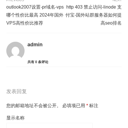
PREVIOUS
NEXT
outlook2007设置-pr域名-vps
http 403 禁止访问-linode 支
哪个性价比最高 2024年国外
付宝-国外站群服务器如何提
VPS高性价比推荐
高seo排名
admin
共有
0
条评论
发表回复
您的邮箱地址不会被公开。
必填项已用
*
标注
显示名称