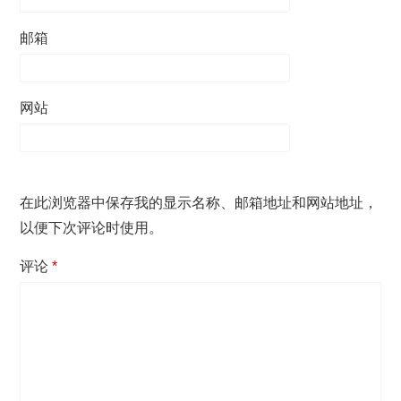
邮箱
网站
在此浏览器中保存我的显示名称、邮箱地址和网站地址，
以便下次评论时使用。
评论
*