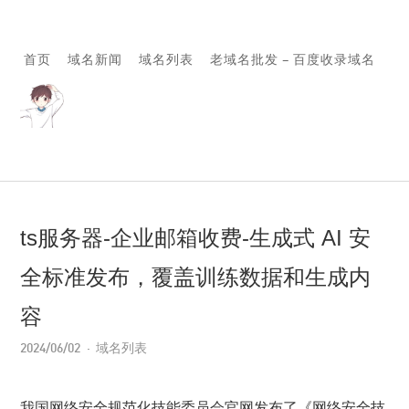
首页
域名新闻
域名列表
老域名批发 – 百度收录域名
ts服务器-企业邮箱收费-生成式 AI 安
全标准发布，覆盖训练数据和生成内
容
2024/06/02
域名列表
我国网络安全规范化技能委员会官网发布了《网络安全技