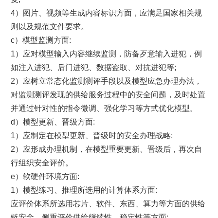
4）图片、视频等生成内容标识方面，应满足国家相关规
则以及规范文件要求。
c）模型监测方面:
1）应对模型输入内容继续监测，防备歹意输入进犯，例
如注入进犯、后门进犯、数据盗取、对抗进犯等;
2）应树立常态化监测测评手段以及模型应急办理办法，
对监测测评发现的供给服务过程中的安全问题，及时处置
并通过针对性的指令微调、强化学习等方式优化模型。
d）模型更新、晋级方面:
1）应制定在模型更新、晋级时的安全办理战略;
2）应形成办理机制，在模型重要更新、晋级后，再次自
行组织安全评价。
e）软硬件环境方面:
1）模型练习、推理所选用的计算体系方面:
应评价体系所选用芯片、软件、东西、算力等方面的供给
链安全，侧重评价供给继续性、稳定性等方面;