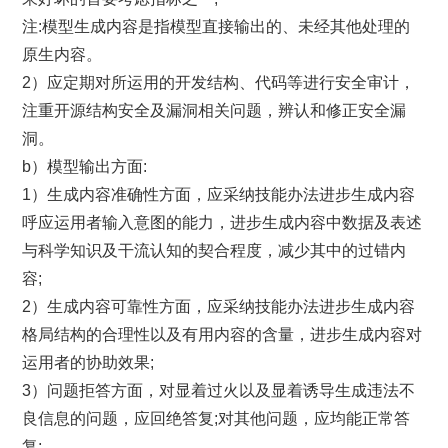
注:模型生成内容是指模型直接输出的、未经其他处理的
原生内容。
2）应定期对所运用的开发结构、代码等进行安全审计，
注重开源结构安全及漏洞相关问题，辨认和修正安全漏
洞。
b）模型输出方面:
1）生成内容准确性方面，应采纳技能办法进步生成内容
呼应运用者输入意图的能力，进步生成内容中数据及表述
与科学知识及干流认知的契合程度，减少其中的过错内
容;
2）生成内容可靠性方面，应采纳技能办法进步生成内容
格局结构的合理性以及有用内容的含量，进步生成内容对
运用者的协助效果;
3）问题拒答方面，对显着过火以及显着诱导生成违法不
良信息的问题，应回绝答复;对其他问题，应均能正常答
复;