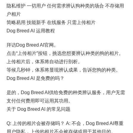
隐私维护 一切用户 任何需求辨认狗种类的场合 不存储用
户相片
简略易用 技能新手 在线服务 只需上传相片
Dog Breed AI 运用教程
拜访Dog Breed AI官网。
点击“上传相片”按钮，挑选您想要辨认种类的狗的相片。
上传相片后，体系将自动进行剖析。
等候几秒钟，体系将显现辨认成果，告诉您狗的种类。
Dog Breed AI 是免费的吗？
是的，Dog Breed AI供给免费的种类辨认服务，用户无需
支付任何费用即可运用其功用。
关于 Dog Breed AI 的常见问题
Q: 上传的相片会被存储吗？ A: 不会，Dog Breed AI尊重
用户隐私，上传的相片不会被存储或用于其他目的。