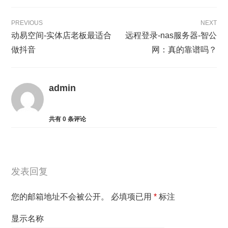
PREVIOUS
NEXT
动易空间-实体店老板最适合
远程登录-nas服务器-智公
做抖音
网：真的靠谱吗？
admin
共有
0
条评论
发表回复
您的邮箱地址不会被公开。
必填项已用
*
标注
显示名称