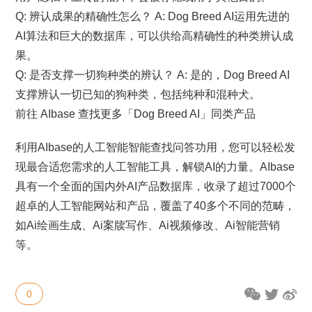
Q: 辨认成果的精确性怎么？ A: Dog Breed AI运用先进的
AI算法和巨大的数据库，可以供给高精确性的种类辨认成
果。
Q: 是否支撑一切狗种类的辨认？ A: 是的，Dog Breed AI
支撑辨认一切已知的狗种类，包括纯种和混种犬。
前往 AIbase 查找更多「Dog Breed AI」同类产品
利用AIbase的人工智能智能查找问答功用，您可以轻松发
现最合适您需求的人工智能工具，解锁AI的力量。AIbase
具有一个全面的国内外AI产品数据库，收录了超过7000个
超卓的人工智能网站和产品，覆盖了40多个不同的范畴，
如Ai绘画生成、Ai案牍写作、Ai视频修改、Ai智能营销
等。
0