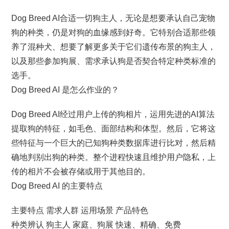
Dog Breed AI合适一切狗主人，无论是想要承认自己宠物
狗的种类，仍是对狗的血缘感到好奇。它特别合适那些领
养了混种犬、想要了解更多关于它们遗传布景的狗主人，
以及那些参加狗展、需求承认狗是否契合特定种类标准的
选手。
Dog Breed AI 是怎么作业的？
Dog Breed AI经过用户上传的狗相片，运用先进的AI算法
提取狗的特征，如毛色、面部结构和体型。然后，它将这
些特征与一个巨大的已知狗种类数据库进行比对，然后精
确地判别出狗的种类。整个进程快速且维护用户隐私，上
传的相片不会被存储或用于其他目的。
Dog Breed AI 的主要特点
主要特点 需求人群 运用场景 产品特色
种类辨认 狗主人 家庭、狗展 快速、精确、免费