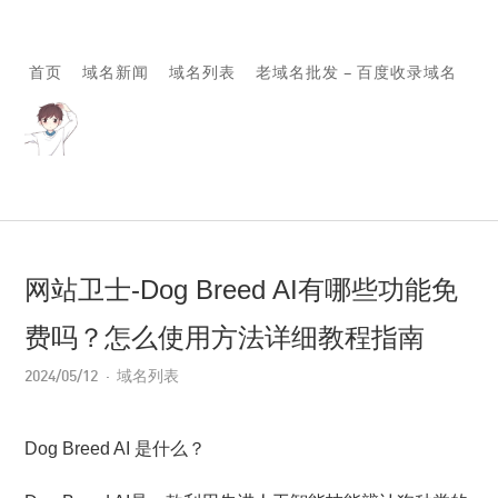
首页
域名新闻
域名列表
老域名批发 – 百度收录域名
网站卫士-Dog Breed AI有哪些功能免
费吗？怎么使用方法详细教程指南
2024/05/12
域名列表
Dog Breed AI 是什么？