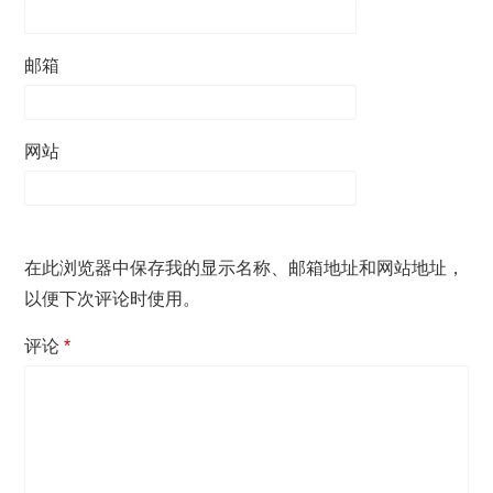
邮箱
网站
在此浏览器中保存我的显示名称、邮箱地址和网站地址，
以便下次评论时使用。
评论
*