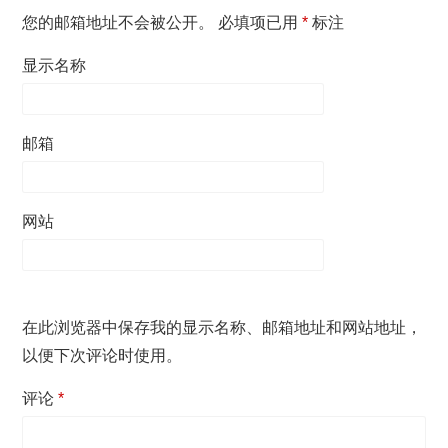
您的邮箱地址不会被公开。
必填项已用
*
标注
显示名称
邮箱
网站
在此浏览器中保存我的显示名称、邮箱地址和网站地址，
以便下次评论时使用。
评论
*