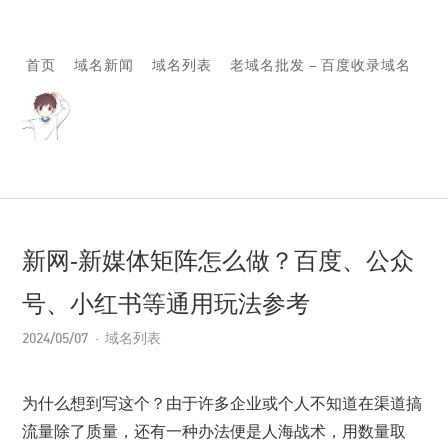
首页
域名新闻
域名列表
老域名批发 – 百度收录域名
新网-新媒体矩阵怎么做？百度、公众
号、小红书等通用玩法参考
2024/05/07
域名列表
为什么想到写这个？由于许多企业或个人不知道在渠道搞
流量除了质量，还有一种办法便是人海战术，用数量取