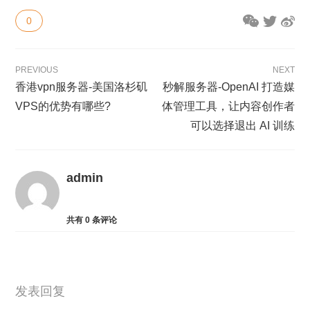
0
PREVIOUS
NEXT
香港vpn服务器-美国洛杉矶
秒解服务器-OpenAI 打造媒
VPS的优势有哪些?
体管理工具，让内容创作者
可以选择退出 AI 训练
admin
共有
0
条评论
发表回复