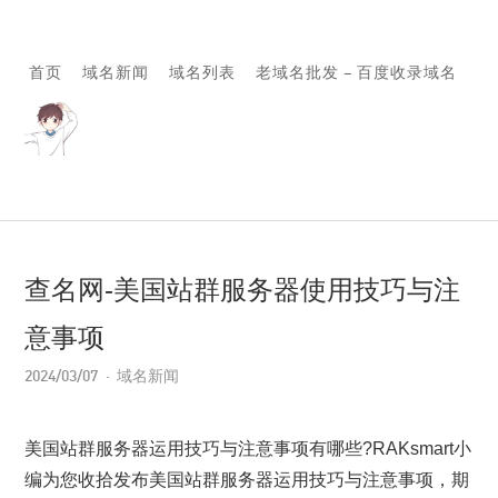
首页
域名新闻
域名列表
老域名批发 – 百度收录域名
查名网-美国站群服务器使用技巧与注
意事项
2024/03/07
域名新闻
美国站群服务器运用技巧与注意事项有哪些?RAKsmart小
编为您收拾发布美国站群服务器运用技巧与注意事项，期