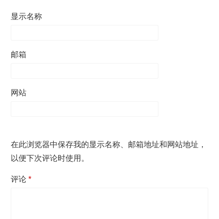
显示名称
邮箱
网站
在此浏览器中保存我的显示名称、邮箱地址和网站地址，
以便下次评论时使用。
评论
*