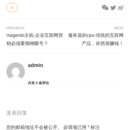
0
PREVIOUS
NEXT
magento主机-企业互联网营
服务器的cpu-传统的互联网
销必须重视蝴蝶号？
产品，依然很赚钱！
admin
共有
0
条评论
发表回复
您的邮箱地址不会被公开。
必填项已用
*
标注