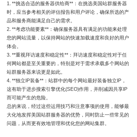
1. **挑选合适的服务器供给商**：在挑选美国站群服务器
时，应当参考相关的评估报告和用户评论，确保所选的产
品和服务商能满足自己的需求。
2. **考虑功能要素**：确保服务器具有满足的功能来处理
您的网站流量，以保持网站的快速加载速度和良好的用户
体会。
3. **重视拜访速度和稳定性**：拜访速度和稳定性对于任
何网站都是至关重要的，特别是对于需求承载多个网站的
站群服务器来说更是如此。
4. **独立IP装备**：站群中的每个网站最好装备独立IP，
这有助于进步搜索引擎优化(SEO)作用，并削减因共享IP
而可能产生的危险。
总的来说，经过这些运用技巧和注意事项的使用，能够最
大化地发挥美国站群服务器的优势，同时防止一些常见的
问题，从而更有效地管理和优化您的网站集群。