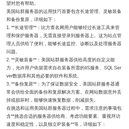
望对您有帮助。
美国站群服务器的运用技巧首要包含长途管理、灵敏装备
和备份复原，详细如下：
1. **长途管理**：比方查名网用户能够经过长途工具来管
理和保护服务器，无需直接登录到服务器上。这为站点管
理人员供给了便利，能够长途监控、诊断以及处理服务器
问题。
2. **灵敏装备**：美国站群服务器供给高度的自定义能
力，允许用户依据需求自在装备所需的IIS服务、SQL Ser
ver数据库和其他必要的软件和系统。
3. **备份复原**：为了保证数据安全，美国站群服务器通
常会供给全面的备份和复原解决方案。在网站数据意外丢
掉或损坏时，能够快速恢复数据，削减损失。
在挑选和运用美国站群服务器过程中，需求注意的事项包
含**挑选合适的服务器供给商、考虑功能要素、重视拜访
速度和稳定性，以及独立IP装备**等，详细如下：