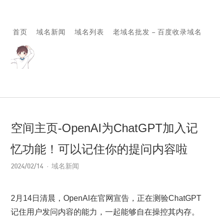
首页
域名新闻
域名列表
老域名批发 – 百度收录域名
空间主页-OpenAI为ChatGPT加入记
忆功能！可以记住你的提问内容啦
2024/02/14
域名新闻
2月14日清晨，OpenAI在官网宣告，正在测验ChatGPT
记住用户发问内容的能力，一起能够自在操控其内存。