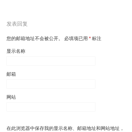
发表回复
您的邮箱地址不会被公开。
必填项已用
*
标注
显示名称
邮箱
网站
在此浏览器中保存我的显示名称、邮箱地址和网站地址，