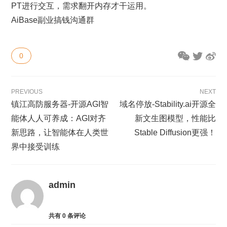
PT进行交互，需求翻开内存才干运用。
AiBase副业搞钱沟通群
0
PREVIOUS
NEXT
镇江高防服务器-开源AGI智
域名停放-Stability.ai开源全
能体人人可养成：AGI对齐
新文生图模型，性能比
新思路，让智能体在人类世
Stable Diffusion更强！
界中接受训练
admin
共有
0
条评论