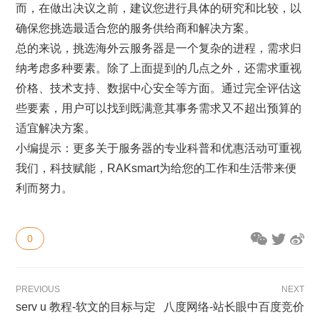
而，在做出决议之前，建议您进行具体的研究和比较，以
确保您挑选最适合您的服务供给商和解决方案。
总的来说，挑选海外云服务器是一个复杂的进程，需求归
纳考虑多种要素。除了上面提到的几点之外，还需求重视
价格、技术支持、数据中心安全等方面。通过完全评估这
些要素，用户可以找到既满意其事务需求又不超出预算的
适宜解决方案。
小编提示：更多关于服务器的专业科普和优惠活动可重视
我们，科技赋能，RAKsmart为给您的工作和生活带来便
利而努力。
0
PREVIOUS
NEXT
serv u 教程-软文的目标与定
八度网络-站长眼中百度竞价