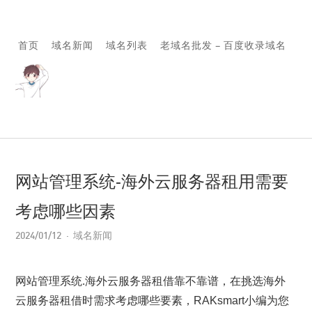
首页
域名新闻
域名列表
老域名批发 – 百度收录域名
网站管理系统-海外云服务器租用需要
考虑哪些因素
2024/01/12
域名新闻
网站管理系统.海外云服务器租借靠不靠谱，在挑选海外
云服务器租借时需求考虑哪些要素，RAKsmart小编为您