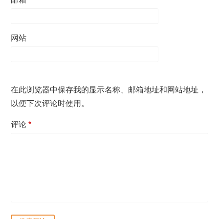
网站
在此浏览器中保存我的显示名称、邮箱地址和网站地址，
以便下次评论时使用。
评论
*