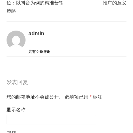
位：以抖音为例的精准营销
推广的意义
策略
admin
共有
0
条评论
发表回复
您的邮箱地址不会被公开。
必填项已用
*
标注
显示名称
邮箱