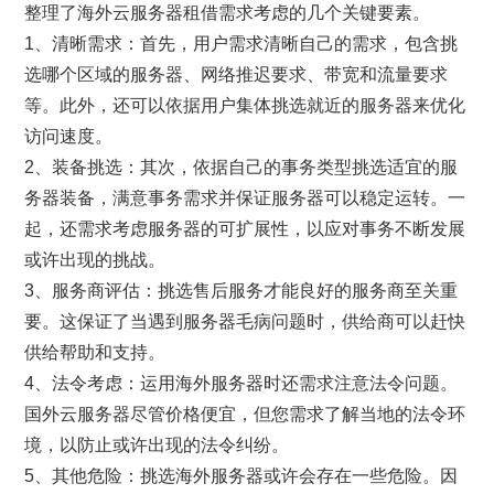
整理了海外云服务器租借需求考虑的几个关键要素。
1、清晰需求：首先，用户需求清晰自己的需求，包含挑
选哪个区域的服务器、网络推迟要求、带宽和流量要求
等。此外，还可以依据用户集体挑选就近的服务器来优化
访问速度。
2、装备挑选：其次，依据自己的事务类型挑选适宜的服
务器装备，满意事务需求并保证服务器可以稳定运转。一
起，还需求考虑服务器的可扩展性，以应对事务不断发展
或许出现的挑战。
3、服务商评估：挑选售后服务才能良好的服务商至关重
要。这保证了当遇到服务器毛病问题时，供给商可以赶快
供给帮助和支持。
4、法令考虑：运用海外服务器时还需求注意法令问题。
国外云服务器尽管价格便宜，但您需求了解当地的法令环
境，以防止或许出现的法令纠纷。
5、其他危险：挑选海外服务器或许会存在一些危险。因