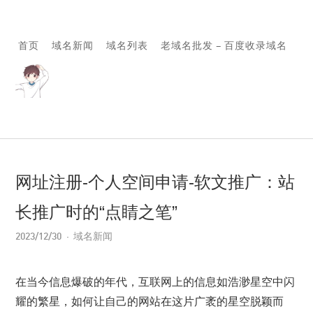
首页
域名新闻
域名列表
老域名批发 – 百度收录域名
网址注册-个人空间申请-软文推广：站
长推广时的“点睛之笔”
2023/12/30
域名新闻
在当今信息爆破的年代，互联网上的信息如浩渺星空中闪
耀的繁星，如何让自己的网站在这片广袤的星空脱颖而