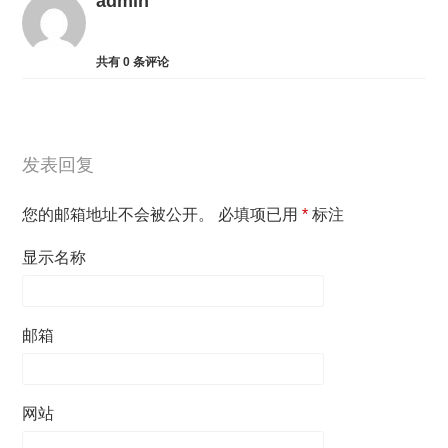
admin
共有
0
条评论
发表回复
您的邮箱地址不会被公开。
必填项已用
*
标注
显示名称
邮箱
网站