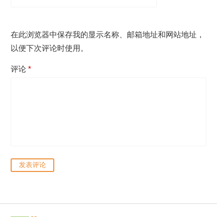
在此浏览器中保存我的显示名称、邮箱地址和网站地址，
以便下次评论时使用。
评论
*