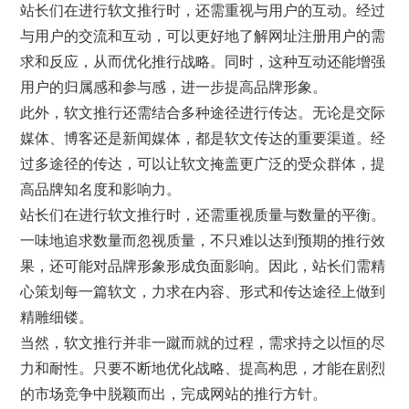
站长们在进行软文推行时，还需重视与用户的互动。经过
与用户的交流和互动，可以更好地了解网址注册用户的需
求和反应，从而优化推行战略。同时，这种互动还能增强
用户的归属感和参与感，进一步提高品牌形象。
此外，软文推行还需结合多种途径进行传达。无论是交际
媒体、博客还是新闻媒体，都是软文传达的重要渠道。经
过多途径的传达，可以让软文掩盖更广泛的受众群体，提
高品牌知名度和影响力。
站长们在进行软文推行时，还需重视质量与数量的平衡。
一味地追求数量而忽视质量，不只难以达到预期的推行效
果，还可能对品牌形象形成负面影响。因此，站长们需精
心策划每一篇软文，力求在内容、形式和传达途径上做到
精雕细镂。
当然，软文推行并非一蹴而就的过程，需求持之以恒的尽
力和耐性。只要不断地优化战略、提高构思，才能在剧烈
的市场竞争中脱颖而出，完成网站的推行方针。