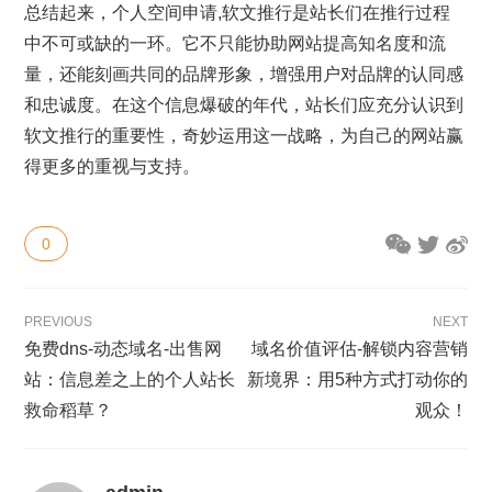
总结起来，个人空间申请,软文推行是站长们在推行过程
中不可或缺的一环。它不只能协助网站提高知名度和流
量，还能刻画共同的品牌形象，增强用户对品牌的认同感
和忠诚度。在这个信息爆破的年代，站长们应充分认识到
软文推行的重要性，奇妙运用这一战略，为自己的网站赢
得更多的重视与支持。
0
PREVIOUS
NEXT
免费dns-动态域名-出售网
域名价值评估-解锁内容营销
站：信息差之上的个人站长
新境界：用5种方式打动你的
救命稻草？
观众！