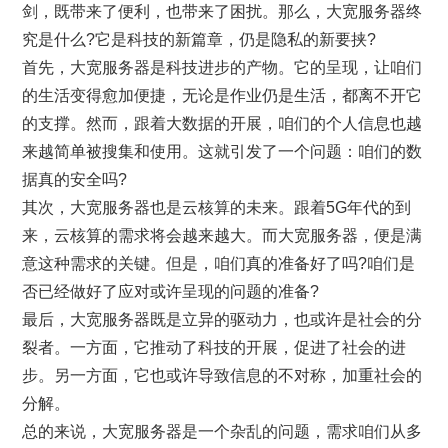
剑，既带来了便利，也带来了困扰。那么，大宽服务器终
究是什么?它是科技的新篇章，仍是隐私的新要挟?
首先，大宽服务器是科技进步的产物。它的呈现，让咱们
的生活变得愈加便捷，无论是作业仍是生活，都离不开它
的支撑。然而，跟着大数据的开展，咱们的个人信息也越
来越简单被搜集和使用。这就引发了一个问题：咱们的数
据真的安全吗?
其次，大宽服务器也是云核算的未来。跟着5G年代的到
来，云核算的需求将会越来越大。而大宽服务器，便是满
意这种需求的关键。但是，咱们真的准备好了吗?咱们是
否已经做好了应对或许呈现的问题的准备?
最后，大宽服务器既是立异的驱动力，也或许是社会的分
裂者。一方面，它推动了科技的开展，促进了社会的进
步。另一方面，它也或许导致信息的不对称，加重社会的
分解。
总的来说，大宽服务器是一个杂乱的问题，需求咱们从多