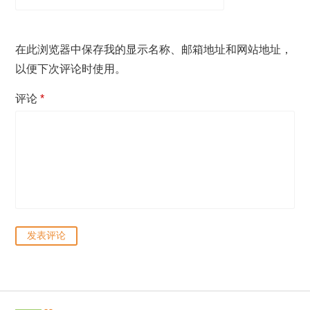
在此浏览器中保存我的显示名称、邮箱地址和网站地址，
以便下次评论时使用。
评论
*