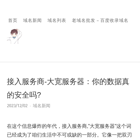
首页
域名新闻
域名列表
老域名批发 – 百度收录域名
接入服务商-大宽服务器：你的数据真
的安全吗?
2023/12/02
域名新闻
在这个信息爆炸的年代，接入服务商,”大宽服务器”这个词
已经成为了咱们生活中不可或缺的一部分。它像一把双刃