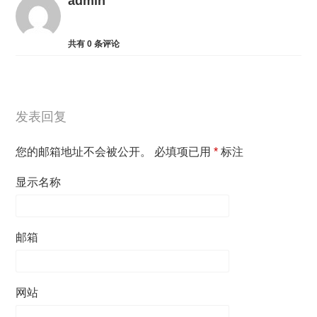
admin
共有
0
条评论
发表回复
您的邮箱地址不会被公开。
必填项已用
*
标注
显示名称
邮箱
网站