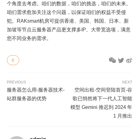
个角度去考虑。咱们的数据，咱们的挑选，咱们的未来。
咱们需求愈加关注这个问题，以保证咱们的权益不受侵
犯。RAKsmart机房可提供香港、美国、韩国、日本、新
加坡等节点云服务器产品更支撑多IP、大带宽选项，满意
您不同业务的需求。
0
PREVIOUS
NEXT
服务器怎么用-服务器技术-
空间出租-空间登陆首页-谷
站群服务器的优势
歌已悄然将下一代人工智能
模型 Gemini 推迟到 2024 年
1 月推出