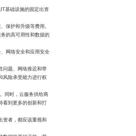
统IT基础设施的固定出资
安装、保护和升级等费用。
保服务的高可用性和数据的
安全、网络安全和应用安全
性问题、网络推迟和带
和风险承受能力进行权
加。同时，云服务供给商
待看到更多的创新和打
出资者，都应该重视和