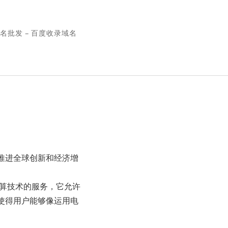
名批发 – 百度收录域名
推进全球创新和经济增
核算技术的服务，它允许
使得用户能够像运用电