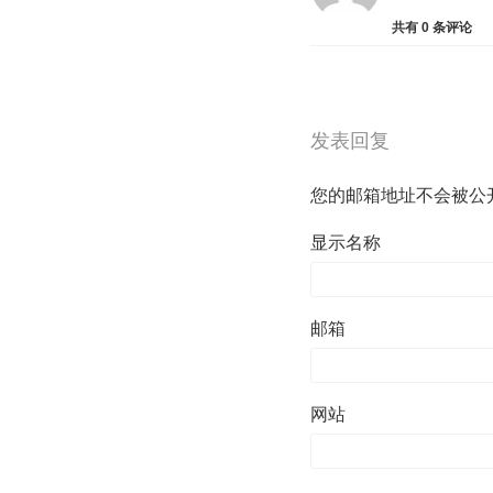
共有
0
条评论
发表回复
您的邮箱地址不会被公
显示名称
邮箱
网站