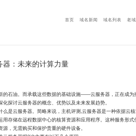
首页
域名新闻
域名列表
老域
务器：未来的计算力量
新的石油。而承载这些数据的基础设施——云服务器，正在成为
深化探讨云服务器的概念、优势以及未来发展趋势。
什么是云服务器。简略来说，主机评测,云服务器是一种依据云
运用存储在远程数据中心的核算资源和应用程序。这种服务形式
资源，无需购买和保护贵重的硬件设备。