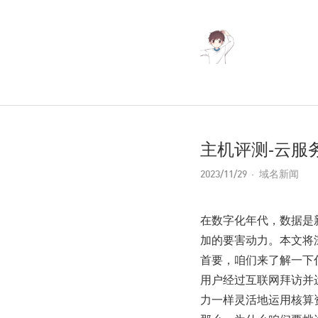
主机评测-云服
2023/11/29
域名新闻
在数字化年代，数据是
加的要害动力。本文将
首要，咱们来了解一下
用户经过互联网拜访并
力一样灵活地运用核算