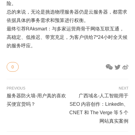
险。
总的来说，无论是挑选物理服务器仍是云服务器，都需求
依据具体的事务需求和预算进行权衡。
最终引荐RAksmart：与多家运营商骨干网络互联互通，
高稳定、低推迟、带宽充足，为客户供给7*24小时全天候
的服务呼应。
0
PREVIOUS
NEXT
服务器防火墙-用户真的喜欢
广西域名-人工智能用于
买便宜货吗？
SEO 内容创作：LinkedIn、
CNET 和 The Verge 等 5 个
网站真实案例