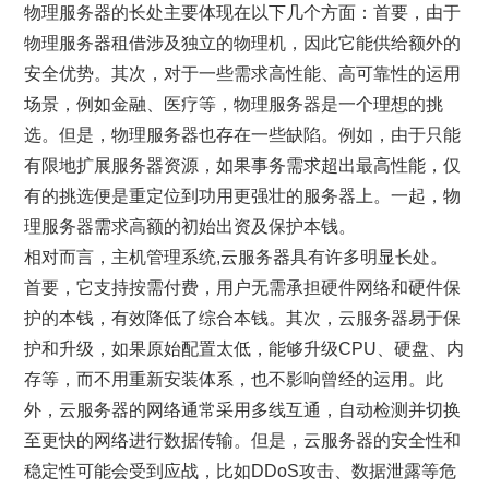
物理服务器的长处主要体现在以下几个方面：首要，由于
物理服务器租借涉及独立的物理机，因此它能供给额外的
安全优势。其次，对于一些需求高性能、高可靠性的运用
场景，例如金融、医疗等，物理服务器是一个理想的挑
选。但是，物理服务器也存在一些缺陷。例如，由于只能
有限地扩展服务器资源，如果事务需求超出最高性能，仅
有的挑选便是重定位到功用更强壮的服务器上。一起，物
理服务器需求高额的初始出资及保护本钱。
相对而言，主机管理系统,云服务器具有许多明显长处。
首要，它支持按需付费，用户无需承担硬件网络和硬件保
护的本钱，有效降低了综合本钱。其次，云服务器易于保
护和升级，如果原始配置太低，能够升级CPU、硬盘、内
存等，而不用重新安装体系，也不影响曾经的运用。此
外，云服务器的网络通常采用多线互通，自动检测并切换
至更快的网络进行数据传输。但是，云服务器的安全性和
稳定性可能会受到应战，比如DDoS攻击、数据泄露等危