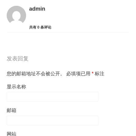
admin
共有
0
条评论
发表回复
您的邮箱地址不会被公开。
必填项已用
*
标注
显示名称
邮箱
网站