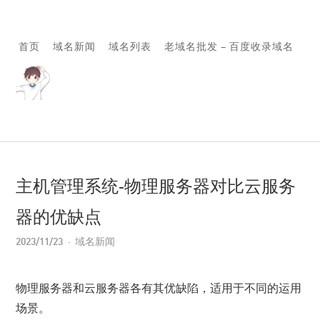
首页
域名新闻
域名列表
老域名批发 – 百度收录域名
主机管理系统-物理服务器对比云服务
器的优缺点
2023/11/23
域名新闻
物理服务器和云服务器各有其优缺陷，适用于不同的运用
场景。