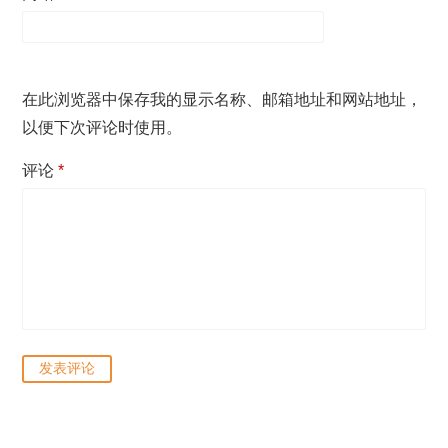
在此浏览器中保存我的显示名称、邮箱地址和网站地址，
以便下次评论时使用。
评论
*