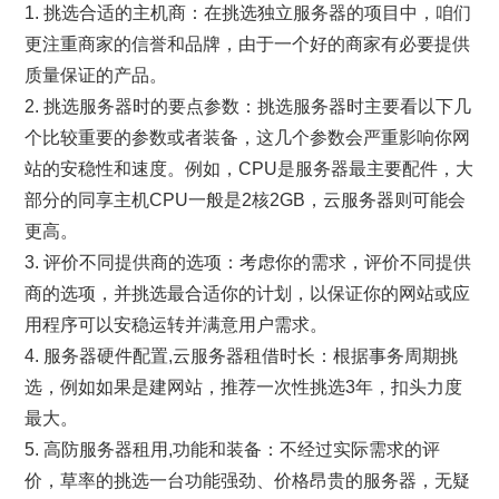
1. 挑选合适的主机商：在挑选独立服务器的项目中，咱们
更注重商家的信誉和品牌，由于一个好的商家有必要提供
质量保证的产品。
2. 挑选服务器时的要点参数：挑选服务器时主要看以下几
个比较重要的参数或者装备，这几个参数会严重影响你网
站的安稳性和速度。例如，CPU是服务器最主要配件，大
部分的同享主机CPU一般是2核2GB，云服务器则可能会
更高。
3. 评价不同提供商的选项：考虑你的需求，评价不同提供
商的选项，并挑选最合适你的计划，以保证你的网站或应
用程序可以安稳运转并满意用户需求。
4. 服务器硬件配置,云服务器租借时长：根据事务周期挑
选，例如如果是建网站，推荐一次性挑选3年，扣头力度
最大。
5. 高防服务器租用,功能和装备：不经过实际需求的评
价，草率的挑选一台功能强劲、价格昂贵的服务器，无疑