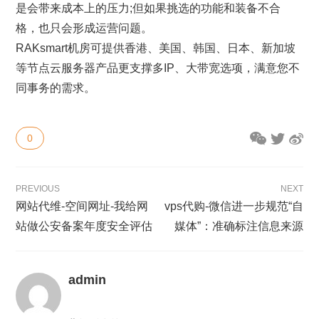
是会带来成本上的压力;但如果挑选的功能和装备不合
格，也只会形成运营问题。
RAKsmart机房可提供香港、美国、韩国、日本、新加坡
等节点云服务器产品更支撑多IP、大带宽选项，满意您不
同事务的需求。
0
PREVIOUS
NEXT
网站代维-空间网址-我给网
vps代购-微信进一步规范“自
站做公安备案年度安全评估
媒体”：准确标注信息来源
admin