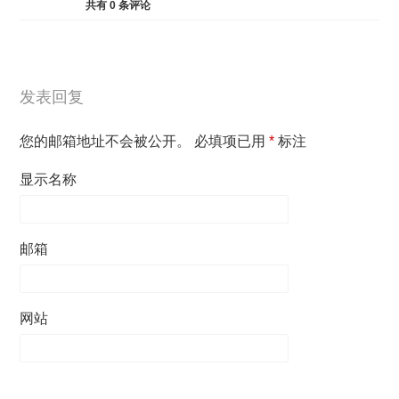
共有
0
条评论
发表回复
您的邮箱地址不会被公开。
必填项已用
*
标注
显示名称
邮箱
网站