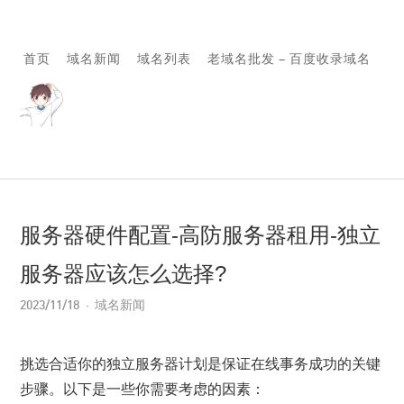
首页
域名新闻
域名列表
老域名批发 – 百度收录域名
服务器硬件配置-高防服务器租用-独立
服务器应该怎么选择?
2023/11/18
域名新闻
挑选合适你的独立服务器计划是保证在线事务成功的关键
步骤。以下是一些你需要考虑的因素：