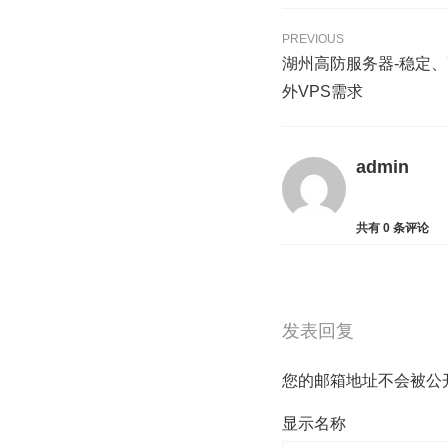
PREVIOUS
湖州高防服务器-稳定
外VPS需求
admin
共有
0
条评论
发表回复
您的邮箱地址不会被公
显示名称