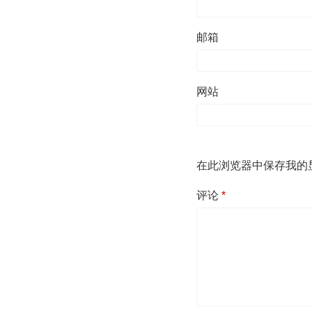
邮箱
网站
在此浏览器中保存我的
评论
*