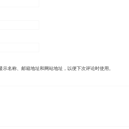
显示名称、邮箱地址和网站地址，以便下次评论时使用。