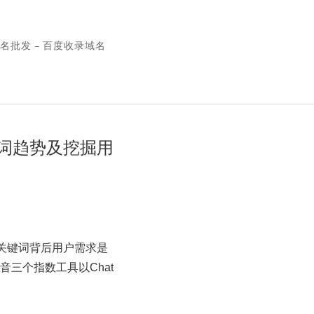
名批发 – 百度收录域名
词趋势及挖掘用
关键词背后用户需求是
三个指数工具以Chat