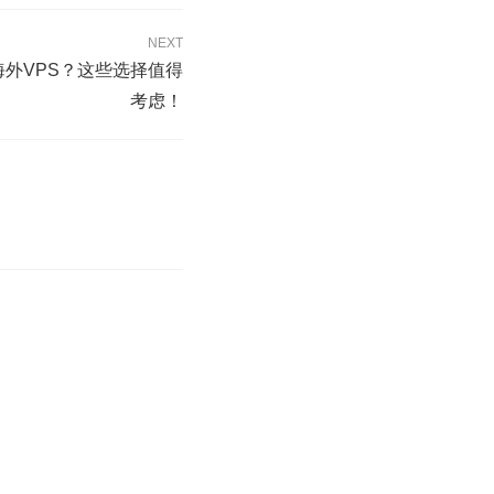
NEXT
海外VPS？这些选择值得
考虑！