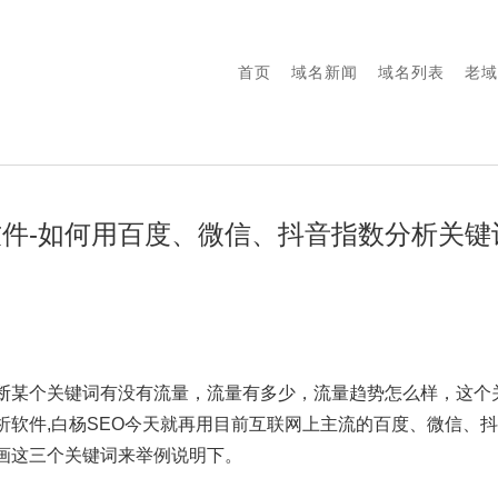
首页
域名新闻
域名列表
老域
件-如何用百度、微信、抖音指数分析关键
断某个关键词有没有流量，流量有多少，流量趋势怎么样，这个
软件,白杨SEO今天就再用目前互联网上主流的百度、微信、抖音
绘画这三个关键词来举例说明下。