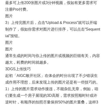
最多可上传200张图片或3分钟视频，假如有更多需求可
注册Pro付费。
图片
3）上传完图片后，点击“Upload & Process”就可以开端
制作了，假如你需求对图片进行排序，可以点击“Sequent
ial”按钮。
图片
图片
通常生成的时间与你上传的图片或视频的巨细有关，内容
越大，耗费的时间就越多。
3DGS上传技巧
起初「AIGC敞开社区」在体会的时分出现了不少错误生
成作用不理想，后来发现上传的图片还是有一些技巧的。
1）上传的图片需求动作接连，不能杂乱无章，例如，咱
们要生成一个房子展现的3D高斯，需求按照顺时针或许
逆时针，有顺序的拍照尽量保持50%的图片重叠，这样3