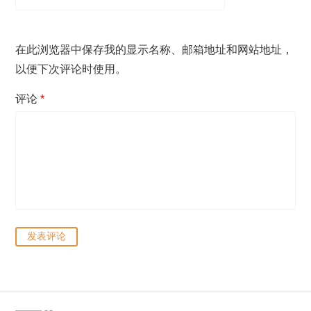
在此浏览器中保存我的显示名称、邮箱地址和网站地址，
以便下次评论时使用。
评论
*