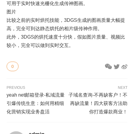
可用于实时快速光栅化生成传神图画。
图片
比较之前的实时烘托技能，3DGS生成的图画质量大幅提
高，完全可到达静态烘托的相片级传神作用。
此外，3DGS的烘托速度十分快，假如图片质量、视频比
较小，完全可以做到实时交互。
0
PREVIOUS
NEXT
yeah net邮箱登录-私域流量
子域名查询-不再缺客户！不
引爆传统生意：如何用精细
再缺流量！四大获客方法助
化营销实现业务盘活
你打造爆款商业！