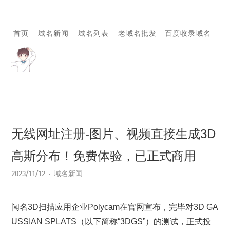
首页
域名新闻
域名列表
老域名批发 – 百度收录域名
无线网址注册-图片、视频直接生成3D
高斯分布！免费体验，已正式商用
2023/11/12
域名新闻
闻名3D扫描应用企业Polycam在官网宣布，完毕对3D GA
USSIAN SPLATS（以下简称“3DGS”）的测试，正式投