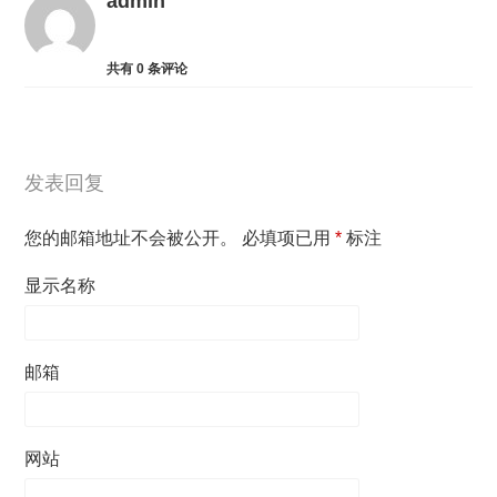
admin
共有
0
条评论
发表回复
您的邮箱地址不会被公开。
必填项已用
*
标注
显示名称
邮箱
网站