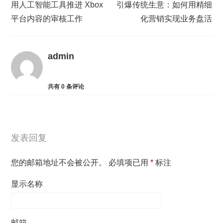
用人工智能工具推进 Xbox
引爆传统生意：如何用精细
平台内容的审核工作
化营销实现业务盘活
admin
共有
0
条评论
发表回复
您的邮箱地址不会被公开。
必填项已用
*
标注
显示名称
邮箱