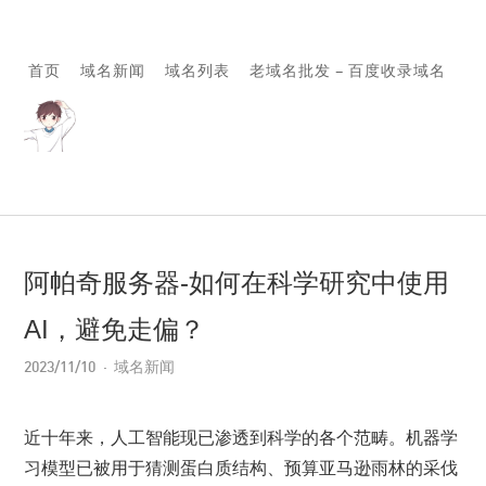
首页
域名新闻
域名列表
老域名批发 – 百度收录域名
阿帕奇服务器-如何在科学研究中使用
AI，避免走偏？
2023/11/10
域名新闻
近十年来，人工智能现已渗透到科学的各个范畴。机器学
习模型已被用于猜测蛋白质结构、预算亚马逊雨林的采伐