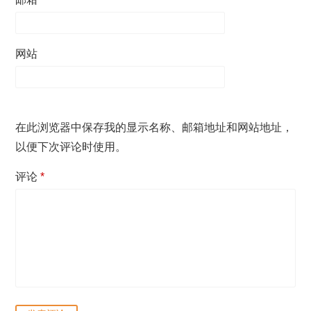
网站
在此浏览器中保存我的显示名称、邮箱地址和网站地址，
以便下次评论时使用。
评论
*