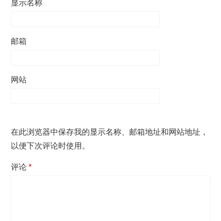
显示名称
邮箱
网站
在此浏览器中保存我的显示名称、邮箱地址和网站地址，
以便下次评论时使用。
评论
*