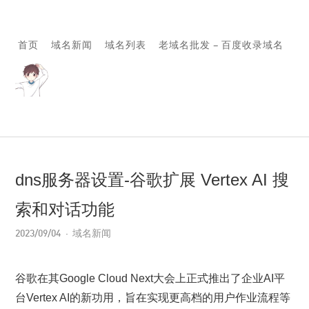
首页
域名新闻
域名列表
老域名批发 – 百度收录域名
dns服务器设置-谷歌扩展 Vertex AI 搜
索和对话功能
2023/09/04
域名新闻
谷歌在其Google Cloud Next大会上正式推出了企业AI平
台Vertex AI的新功用，旨在实现更高档的用户作业流程等