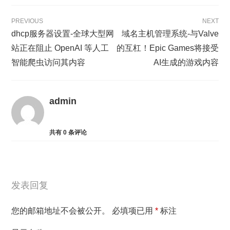
PREVIOUS
NEXT
dhcp服务器设置-全球大型网
域名主机管理系统-与Valve
站正在阻止 OpenAI 等人工
的互杠！Epic Games将接受
智能爬虫访问其内容
AI生成的游戏内容
admin
共有
0
条评论
发表回复
您的邮箱地址不会被公开。
必填项已用
*
标注