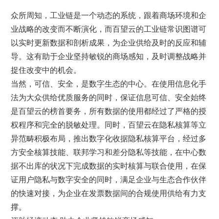
众所周知，工业链是一个动态的系统，跟着商场环境和企
业战略的改变而不断演化，而百望云的工业链常识图谱可
以实时更新数据和剖析成果，为企业供给及时的反应和辅
导。这有助于企业坚持敏锐的商场感知，及时调整战略并
捉住改变中的机会。
当然，可信、安全，是数字生态的中心。在使用信息化手
法为大众供给优质服务的同时，保证信息可信、安全始终
是百望云的榜首要务，所有数据的使用都经过了严格的授
权程序和完全的脱敏处理。同时，百望云在隐私核算等立
异范畴积极布局，推出数字化收据隐私核算平台，经过多
方安全核算技能、联邦学习和差分隐私等技能，在中心数
据不出库的状况下完成数据的实时核算与联合使用，在保
证用户隐私与数字安全的同时，满足企业与生态合作伙伴
的快速对接，为企业在发票数据间的合规使用供给有力支
撑。