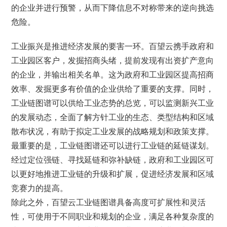
的企业并进行预警，从而下降信息不对称带来的逆向挑选
危险。
工业振兴是推进经济发展的要害一环。百望云携手政府和
工业园区客户，发掘招商头绪，提前发现有出资扩产意向
的企业，并输出相关名单。这为政府和工业园区提高招商
效率、发掘更多有价值的企业供给了重要的支撑。同时，
工业链图谱可以供给工业态势的总览，可以监测新兴工业
的发展动态，全面了解方针工业的生态、类型结构和区域
散布状况，有助于拟定工业发展的战略规划和政策支撑。
最重要的是，工业链图谱还可以进行工业链的延链谋划。
经过定位强链、寻找延链和弥补缺链，政府和工业园区可
以更好地推进工业链的升级和扩展，促进经济发展和区域
竞赛力的提高。
除此之外，百望云工业链图谱具备高度可扩展性和灵活
性，可使用于不同职业和规划的企业，满足各种复杂度的