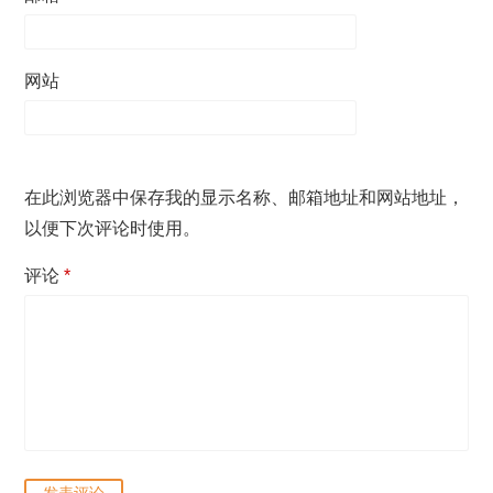
网站
在此浏览器中保存我的显示名称、邮箱地址和网站地址，
以便下次评论时使用。
评论
*