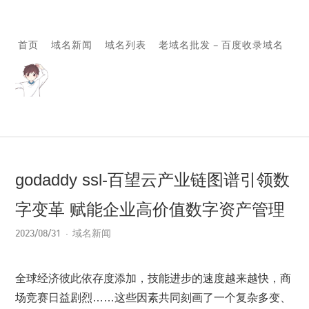
首页
域名新闻
域名列表
老域名批发 – 百度收录域名
godaddy ssl-百望云产业链图谱引领数
字变革 赋能企业高价值数字资产管理
2023/08/31
域名新闻
全球经济彼此依存度添加，技能进步的速度越来越快，商
场竞赛日益剧烈……这些因素共同刻画了一个复杂多变、