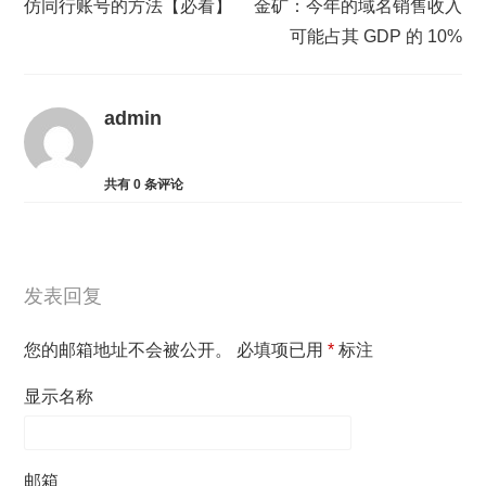
仿同行账号的方法【必看】
金矿：今年的域名销售收入
可能占其 GDP 的 10%
admin
共有
0
条评论
发表回复
您的邮箱地址不会被公开。
必填项已用
*
标注
显示名称
邮箱