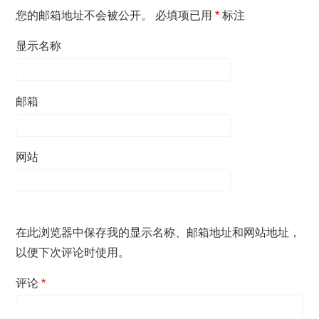
您的邮箱地址不会被公开。
必填项已用
*
标注
显示名称
邮箱
网站
在此浏览器中保存我的显示名称、邮箱地址和网站地址，
以便下次评论时使用。
评论
*