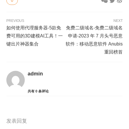
0
PREVIOUS
NEXT
如何使用代理服务器-5款免
免费二级域名-免费二级域名
费可用的3D建模AI工具！一
申请-2023 年 7 月头号恶意
键出片神器集合
软件：移动恶意软件 Anubis
重回榜首
admin
共有
0
条评论
发表回复