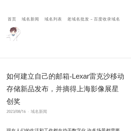
首页
域名新闻
域名列表
老域名批发 – 百度收录域名
如何建立自己的邮箱-Lexar雷克沙移动
存储新品发布，并摘得上海影像展星
创奖
2023/08/16
域名新闻
现在人们的生活和工作都在趋于数字化,许多场景都需要