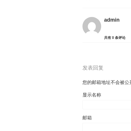
admin
共有
0
条评论
发表回复
您的邮箱地址不会被公
显示名称
邮箱