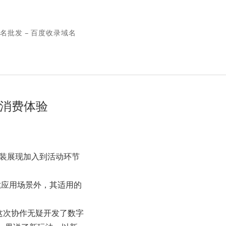
名批发 – 百度收录域名
的消费体验
服装展现加入到活动环节
髦应用场景外，其适用的
这次协作无疑开发了数字