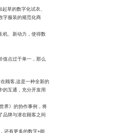
参加起草的数字化试衣、
数字服装的规范化商
生机、新动力，使得数
价值点过于单一，那么
在顾客,这是一种全新的
中的互通，充分开发用
的世界》的协作事例，将
了品牌与潜在顾客之间
，还有更多的数字+能