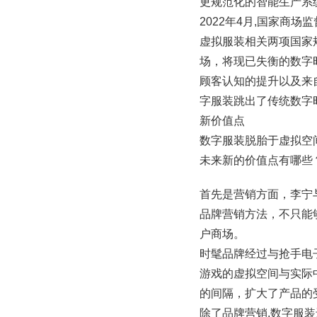
更规范化的智能生产系
2022年4月,国家商
虚拟服装相关两项国家
场，将现已失衡的数字
顾客认知的提升以及来
字服装跳出了传统数字
新价值点
数字服装脱胎于虚拟空
未来新的价值点有哪些
首先是营销方面，李宁
品牌营销方法，不只能
户商场。
时髦品牌经过与抢手电
游戏的虚拟空间与实际
的间隔，扩大了产品的
除了品牌营销,数字服