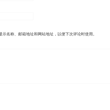
显示名称、邮箱地址和网站地址，以便下次评论时使用。