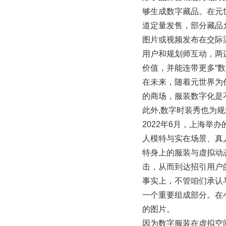
够生成数字藏品。在元
道定量发售，部分藏品
图片或视频发布在交际
用户和规划师互动，两
价值，并能连带更多“
在未来，随着元世界为
的商场，服装数字化是
此外,数字时装秀也为
2022年6月，上海
人模特与实在场景、真
特身上的服装与虚拟动
击，从而到达招引用户
事实上，不管咱们承认
一个重要组成部分。在
的图片。
因为数字服装在虚拟空