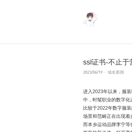
ssl证书-不
2023/06/19
域名新闻
进入2023年以来，
中，时髦职业的数字化
比较于2022年数字服
场景和范畴正在出现着
而本乡运动品牌李宁等