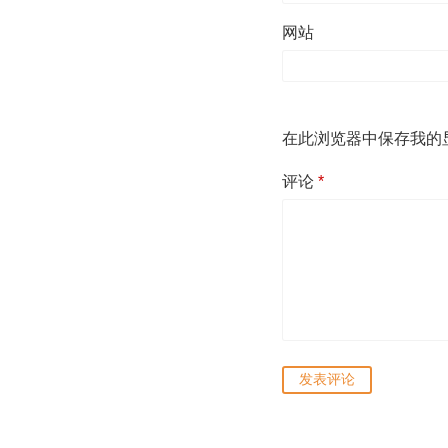
网站
在此浏览器中保存我的
评论
*