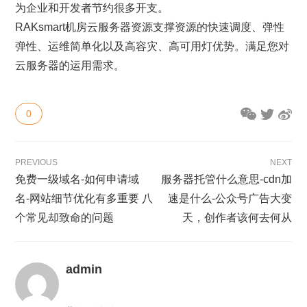
为企业和开发者节约很多开支。
RAKsmart机房云服务器资源支撑资源的快速调度、弹性
弹性、运维简单化以及高容灾、高可用灯优势。满足您对
云服务器的运用需求。
0
PREVIOUS
NEXT
免费一级域名-如何申请域
服务器托管什么意思-cdn加
名-网站细节优化有多重要 八
速是什么-公众号广告大变
个常见却致命的问题
天，创作者该何去何从
admin