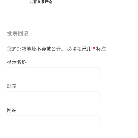
共有
0
条评论
发表回复
您的邮箱地址不会被公开。
必填项已用
*
标注
显示名称
邮箱
网站