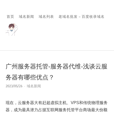
首页
域名新闻
域名列表
老域名批发 – 百度收录域名
广州服务器托管-服务器代维-浅谈云服
务器有哪些优点？
2023/05/26
域名新闻
现在，云服务器大有赶超虚拟主机、VPS和传统物理服务
器，成为最具潜力占据互联网服务托管平台商场最大份额