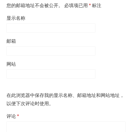
您的邮箱地址不会被公开。
必填项已用
*
标注
显示名称
邮箱
网站
在此浏览器中保存我的显示名称、邮箱地址和网站地址，
以便下次评论时使用。
评论
*