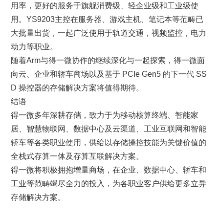
用率，更好的服务于旗舰消费级、轻企业级和工业级使
用。YS9203主控在服务器、游戏主机、笔记本等范畴已
大批量出货，一起广泛使用于轨道交通，视频监控，电力
动力等职业。
随着Arm与得一微协作的继续深化与一起探索，得一微面
向云、企业和轿车商场以及基于 PCIe Gen5 的下一代 SS
D 操控器的存储解决方案将值得期待。
结语
得一微多年深耕存储，致力于为移动核算终端、智能家
居、智慧物联网、数据中心及云渠道、工业互联网和智能
轿车等各类职业使用，供给以存储操控技能为关键价值的
全栈式存算一体及存算互联解决方案。
得一微将积极拥抱增量商场，在企业、数据中心、轿车和
工业等范畴竭尽全力的投入，为各职业客户供给更多立异
存储解决方案。