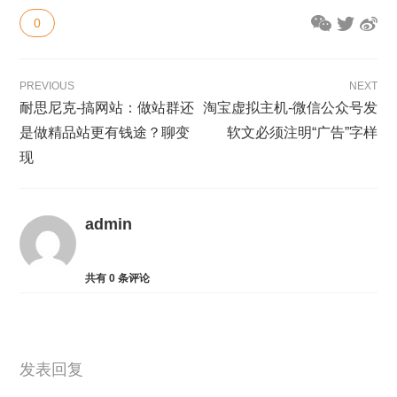
0
PREVIOUS
NEXT
耐思尼克-搞网站：做站群还
淘宝虚拟主机-微信公众号发
是做精品站更有钱途？聊变
软文必须注明“广告”字样
现
admin
共有
0
条评论
发表回复