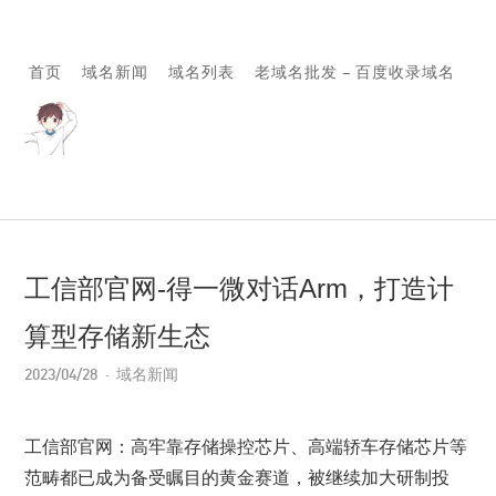
首页
域名新闻
域名列表
老域名批发 – 百度收录域名
工信部官网-得一微对话Arm，打造计
算型存储新生态
2023/04/28
域名新闻
工信部官网：高牢靠存储操控芯片、高端轿车存储芯片等
范畴都已成为备受瞩目的黄金赛道，被继续加大研制投