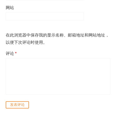
网站
在此浏览器中保存我的显示名称、邮箱地址和网站地址，
以便下次评论时使用。
评论
*