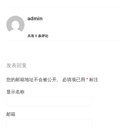
admin
共有
0
条评论
发表回复
您的邮箱地址不会被公开。
必填项已用
*
标注
显示名称
邮箱