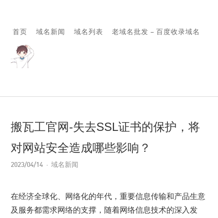
首页
域名新闻
域名列表
老域名批发 – 百度收录域名
搬瓦工官网-失去SSL证书的保护，将
对网站安全造成哪些影响？
2023/04/14
域名新闻
在经济全球化、网络化的年代，重要信息传输和产品生意
及服务都需求网络的支撑，随着网络信息技术的深入发