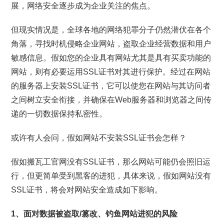
展，网络安全逐步成为企业关注的焦点。
但现实情况是，全球各地的网络犯罪分子仍然潜伏在各个
角落，寻找时机侵略企业网站，盗取企业经营数据和用户
敏感信息。假如您的企业具有网站尤其是具有买卖功能的
网站，则有必要运用SSL证书对其进行保护。经过在网站
的服务器上安装SSL证书，它可以使您在网站与其访问者
之间树立安全衔接，并确保在Web服务器和浏览器之间传
递的一切数据保持私密性。
或许有人会问，假如网站不安装SSL证书会怎样？
假如搬瓦工官网没有SSL证书，那么网站可能仍会照旧运
行，但更简单受到黑客的进犯，具体来说，假如网站没有
SSL证书，将会对网站安全造成如下影响。
1、面对数据被盗取/篡改、钓鱼网站进犯的风险