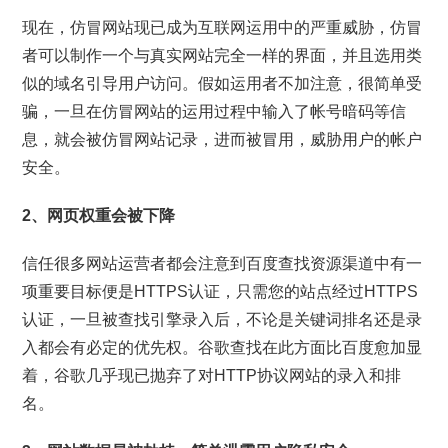
现在，仿冒网站现已成为互联网运用中的严重威胁，仿冒
者可以制作一个与真实网站完全一样的界面，并且选用类
似的域名引导用户访问。假如运用者不加注意，很简单受
骗，一旦在仿冒网站的运用过程中输入了帐号暗码等信
息，就会被仿冒网站记录，进而被冒用，威胁用户的帐户
安全。
2、网页权重会被下降
信任很多网站运营者都会注意到百度查找资源渠道中有一
项重要目标便是HTTPS认证，只需您的站点经过HTTPS
认证，一旦被查找引擎录入后，不论是关键词排名还是录
入都会有必定的优先权。谷歌查找在此方面比百度愈加显
着，谷歌几乎现已抛弃了对HTTP协议网站的录入和排
名。