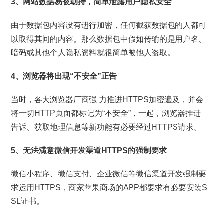
3、网站数据易被劫持，简单泄露用户隐私安全
由于数据包内容没有进行加密，任何截获数据包的人都可
以取得其间的内容。那么数据包中假如传输的是用户名、
暗码或其他个人隐私资料就很简单被他人盗取。
4、浏览器将出现“不安全”正告
当时，各大浏览器厂商强 力推进HTTPS加密遍及，并会
将一切HTTP页面都标记为“不安全”，一起，浏览器推进
告诉、获取地理信息等新功能有必要经过HTTPS请求。
5、无法满意微信开发渠道HTTPS的强制要求
微信小程序、微信支付、企业微信等微信渠道开发强制要
求运用HTTPS，商家苹果商场的APP都要求有必要安装S
SL证书。