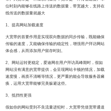
位时刻内能够在线路上传送的数据量，带宽越大，支持在
线传送的数据量就越大
1、提高网站加载速度
大宽带的首要作用是实现双向数据的同步传输，既能确保
传输的速度，又能确保传输的稳定性，增强用户拜访网站
体会感，从而添加用户留存时刻。
2、网站运转更稳定，爱迪网在用户拜访高峰期时，假如
网站没有满意的宽带提供，会呈现网站卡顿的情况，加载
速度慢，画质不清晰等情况，更严重的能会导致服务器瘫
痪，运用大宽带能够完美躲避这些。
3、抵挡性更强
假如你的网站受到不良流量进犯时，大宽带凭借宽带通道