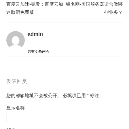
百度云加速-突发：百度云加
错名网-美国服务器适合做哪
速取消免费版
些业务？
admin
共有
0
条评论
发表回复
您的邮箱地址不会被公开。
必填项已用
*
标注
显示名称