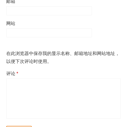
邮箱
网站
在此浏览器中保存我的显示名称、邮箱地址和网站地址，
以便下次评论时使用。
评论
*