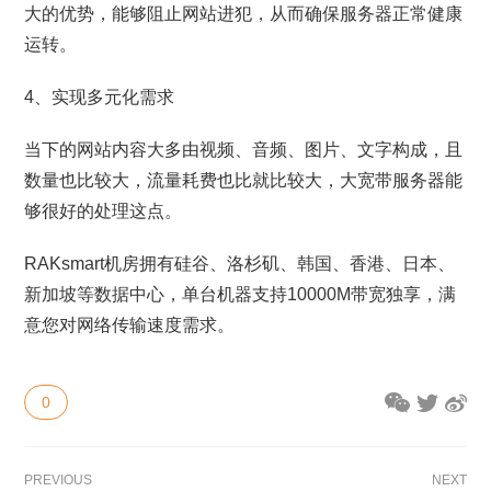
大的优势，能够阻止网站进犯，从而确保服务器正常健康
运转。
4、实现多元化需求
当下的网站内容大多由视频、音频、图片、文字构成，且
数量也比较大，流量耗费也比就比较大，大宽带服务器能
够很好的处理这点。
RAKsmart机房拥有硅谷、洛杉矶、韩国、香港、日本、
新加坡等数据中心，单台机器支持10000M带宽独享，满
意您对网络传输速度需求。
0
PREVIOUS
NEXT