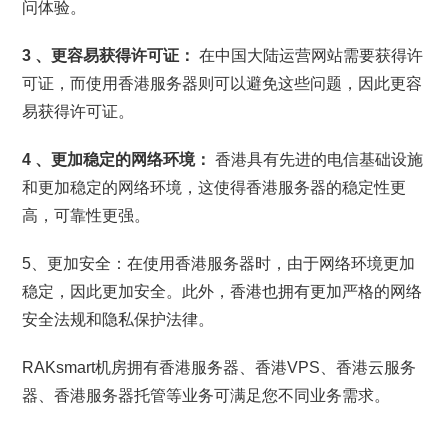
问体验。
3
、更容易获得许可证：
在中国大陆运营网站需要获得许
可证，而使用香港服务器则可以避免这些问题，因此更容
易获得许可证。
4
、更加稳定的网络环境：
香港具有先进的电信基础设施
和更加稳定的网络环境，这使得香港服务器的稳定性更
高，可靠性更强。
5、更加安全：在使用香港服务器时，由于网络环境更加
稳定，因此更加安全。此外，香港也拥有更加严格的网络
安全法规和隐私保护法律。
RAKsmart机房拥有香港服务器、香港VPS、香港云服务
器、香港服务器托管等业务可满足您不同业务需求。