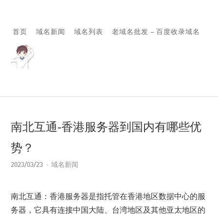
首页
域名新闻
域名列表
老域名批发 – 百度收录域名
南北互通-香港服务器到国内有哪些优
势？
2023/03/23
域名新闻
南北互通：香港服务器是指托管在香港地区数据中心的服
务器，它具有连接中国大陆、台湾地区及其他亚太地区的