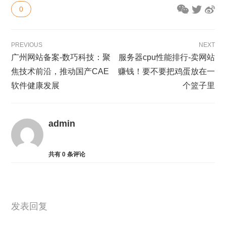
0
PREVIOUS
NEXT
广州网站备案-数巧科技：聚
服务器cpu性能排行-卖网站
焦技术前沿，推动国产CAE
赚钱！要不要把鸡蛋放在一
软件健康发展
个篮子里
admin
共有
0
条评论
发表回复