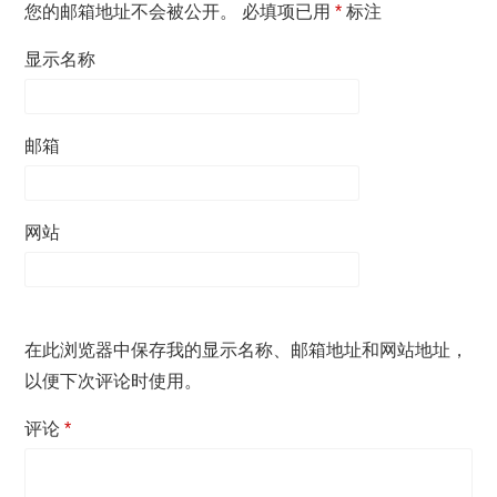
您的邮箱地址不会被公开。
必填项已用
*
标注
显示名称
邮箱
网站
在此浏览器中保存我的显示名称、邮箱地址和网站地址，
以便下次评论时使用。
评论
*