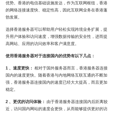
优势。香港的电信基础设施发达，作为互联网枢纽，香港
的网络连接速度快、稳定性高，因此互联网业务在香港蓬
勃发展。
选择香港服务器可以帮助用户轻松实现跨境业务扩展，提
升用户体验和访问速度，增强数据传输的安全性，进而提
高网站、应用的访问效率和客户满意度。
使用香港服务器对于连接国内的优势有以下几点：
1
、速度更快：
相对于国外服务器而言，香港服务器连接
国内的速度更快。随着香港与内地网络互联互通的不断加
强，香港服务器连接国内的速度已经大大提高，而且更加
稳定。
2
、更优的访问体验：
由于香港服务器连接国内后距离较
近，访问国内网站的速度会更快，从而能够提供更好的访