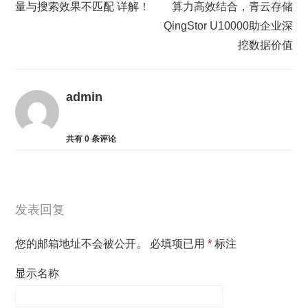
量与搜索效果不匹配 详解！
算力高效结合，青云存储
QingStor U10000助企业深
挖数据价值
admin
共有
0
条评论
发表回复
您的邮箱地址不会被公开。
必填项已用
*
标注
显示名称