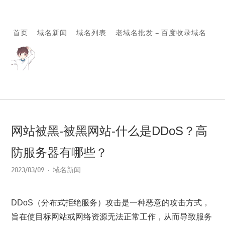
首页
域名新闻
域名列表
老域名批发 – 百度收录域名
网站被黑-被黑网站-什么是DDoS？高
防服务器有哪些？
2023/03/09
域名新闻
DDoS（分布式拒绝服务）攻击是一种恶意的攻击方式，
旨在使目标网站或网络资源无法正常工作，从而导致服务