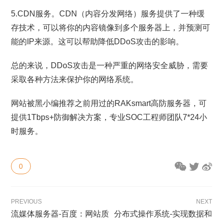
5.CDN服务。CDN（内容分发网络）服务提供了一种缓
存技术，可以将你的内容镜像到多个服务器上，并预测可
能的IP来源。这可以帮助降低DDoS攻击的影响。
总的来说，DDoS攻击是一种严重的网络安全威胁，需要
采取各种方法来保护你的网络系统。
网站被黑小编推荐之前用过的RAKsmart高防服务器，可
提供1Tbps+防御解决方案，专业SOC工程师团队7*24小
时服务。
0
PREVIOUS
NEXT
流媒体服务器-百度：网站质
分布式操作系统-实现数据和