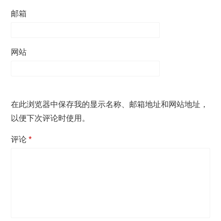
邮箱
网站
在此浏览器中保存我的显示名称、邮箱地址和网站地址，
以便下次评论时使用。
评论
*