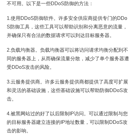
不可用。以下是一些DDoS防御的方法：
1.使用DDoS防御软件。许多安全供应商提供专门的DDo
S防御工具，这些工具可以帮助识别和分离恶意的流量，
并确保只有合法的数据请求可以到达目标服务器。
2.负载均衡器。负载均衡器可以将访问请求均衡分配到不
同的服务器上，从而确保流量分散，减少了单个服务器遭
受DDoS攻击的风险。
3.云服务提供商。许多云服务提供商都提供了高度可扩展
和灵活的基础设施，这些基础设施可以帮助防御DDoS攻
击。
4.被黑网站过的好了以后限制IP访问。可以通过限制与您
的目标服务器建立连接的IP地址数量，可以限制DDoS攻
击的影响。