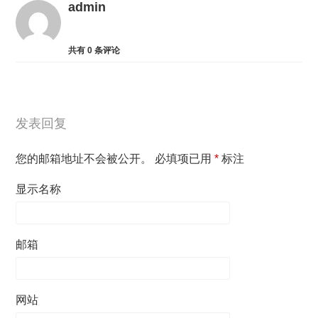
admin
共有
0
条评论
发表回复
您的邮箱地址不会被公开。
必填项已用
*
标注
显示名称
邮箱
网站