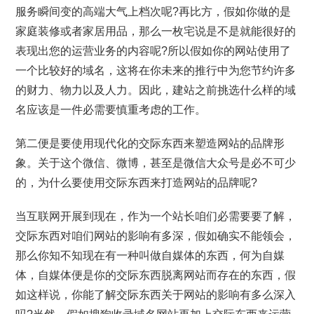
服务瞬间变的高端大气上档次呢?再比方，假如你做的是
家庭装修或者家居用品，那么一枚宅说是不是就能很好的
表现出您的运营业务的内容呢?所以假如你的网站使用了
一个比较好的域名，这将在你未来的推行中为您节约许多
的财力、物力以及人力。因此，建站之前挑选什么样的域
名应该是一件必需要慎重考虑的工作。
第二便是要使用现代化的交际东西来塑造网站的品牌形
象。关于这个微信、微博，甚至是微信大众号是必不可少
的，为什么要使用交际东西来打造网站的品牌呢?
当互联网开展到现在，作为一个站长咱们必需要要了解，
交际东西对咱们网站的影响有多深，假如确实不能领会，
那么你知不知现在有一种叫做自媒体的东西，何为自媒
体，自媒体便是你的交际东西脱离网站而存在的东西，假
如这样说，你能了解交际东西关于网站的影响有多么深入