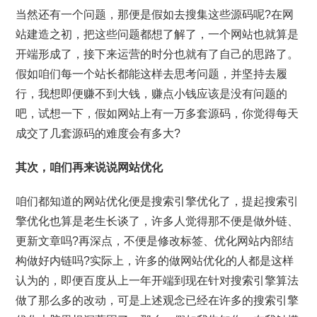
当然还有一个问题，那便是假如去搜集这些源码呢?在网
站建造之初，把这些问题都想了解了，一个网站也就算是
开端形成了，接下来运营的时分也就有了自己的思路了。
假如咱们每一个站长都能这样去思考问题，并坚持去履
行，我想即便赚不到大钱，赚点小钱应该是没有问题的
吧，试想一下，假如网站上有一万多套源码，你觉得每天
成交了几套源码的难度会有多大?
其次，咱们再来说说网站优化
咱们都知道的网站优化便是搜索引擎优化了，提起搜索引
擎优化也算是老生长谈了，许多人觉得那不便是做外链、
更新文章吗?再深点，不便是修改标签、优化网站内部结
构做好内链吗?实际上，许多的做网站优化的人都是这样
认为的，即便百度从上一年开端到现在针对搜索引擎算法
做了那么多的改动，可是上述观念已经在许多的搜索引擎