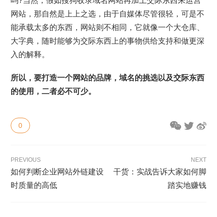
吗?当然，假如搜狗收录域名网站再加上交际东西来运营
网站，那自然是上上之选，由于自媒体尽管很轻，可是不
能承载太多的东西，网站则不相同，它就像一个大仓库、
大字典，随时能够为交际东西上的事物供给支持和做更深
入的解释。
所以，要打造一个网站的品牌，域名的挑选以及交际东西
的使用，二者必不可少。
0
PREVIOUS
NEXT
如何判断企业网站外链建设
干货：实战告诉大家如何脚
时质量的高低
踏实地赚钱