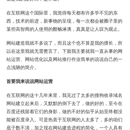
在互联网这个国际里，我觉得每天都有许多学不完的东
西，技术的前进，新事物的呈现，每一次都会被圈子里的
某些高智商的人使用的酣畅淋漓，真真是让人叹为观止。
网站建造我就不多说了，而且这个也不算是我的擅长，所
以在这里我就无需赘言了。下面我主要就我一直从事的网
站运营、网站优化以及网站推行作业简单的说说自己的一
点浅陋的简介。
首要我来说说网站运营
在互联网的这十几年来里，我见过了太多的搜狗收录域名
网站建立起来后，又默默的倒下去了，做的好的，至今在
百度还残留着它们的身影，做的不好的似乎从始至终都没
能被百度录入。可是热衷于互联网的人太多了，多的咱们
底子数不清，加之现在网站建造进程的简化，一个人具有