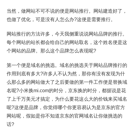
当然，做网站不可不说的便是网站推行。网站建造好了，
也做了优化，可是没有人怎么办?这便是需要推行。
网站推行的方法许多，今天我侧重说说网站品牌的推行。
每个网站的站长都会给自己的网站取名，这个姓名便是这
个网站的品牌。那么这个品牌怎么表现呢?
第一个便是域名的挑选。域名的挑选关于网站品牌推行的
作用到底有多大?许多人不认为然，那你有没有发现为什
么那么多的网站做大了之后要做的第一件工作便是替换域
名呢?小米换mi.com的时分，京东换的时分，都据说是花
了上千万美元才搞定，为什么要花这么大的价钱来买域名
呢?这便是品牌，你觉得哪个你更容易认为是京东的官方
网站呢，假如是你不知道京东的官网域名让你做挑选的
话?