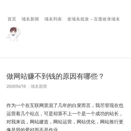
首页
域名新闻
域名列表
老域名批发 – 百度收录域名
做网站赚不到钱的原因有哪些？
2020/04/18
域名新闻
作为一个在互联网里混了几年的白叟而言，我尽管现在也
运营着几个站点，可是却算不上一个是一个成功的站长，
对我来说，网站建造，网站运营，网站优化，网站推行更
像是我的爱好而不是作业。