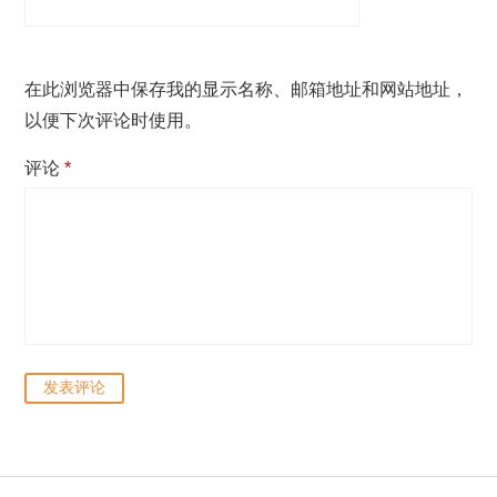
在此浏览器中保存我的显示名称、邮箱地址和网站地址，
以便下次评论时使用。
评论
*