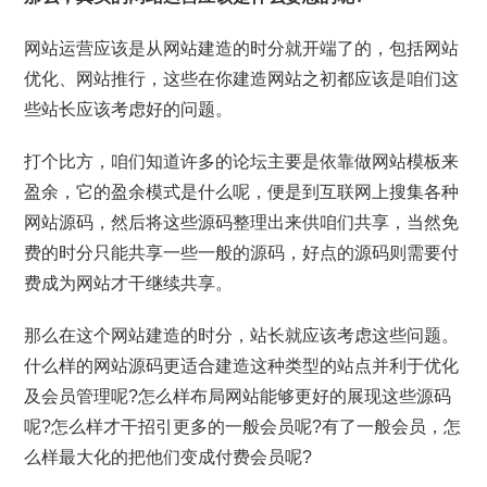
网站运营应该是从网站建造的时分就开端了的，包括网站
优化、网站推行，这些在你建造网站之初都应该是咱们这
些站长应该考虑好的问题。
打个比方，咱们知道许多的论坛主要是依靠做网站模板来
盈余，它的盈余模式是什么呢，便是到互联网上搜集各种
网站源码，然后将这些源码整理出来供咱们共享，当然免
费的时分只能共享一些一般的源码，好点的源码则需要付
费成为网站才干继续共享。
那么在这个网站建造的时分，站长就应该考虑这些问题。
什么样的网站源码更适合建造这种类型的站点并利于优化
及会员管理呢?怎么样布局网站能够更好的展现这些源码
呢?怎么样才干招引更多的一般会员呢?有了一般会员，怎
么样最大化的把他们变成付费会员呢?