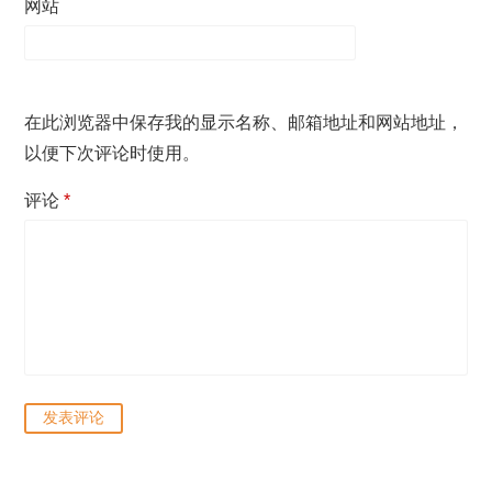
网站
在此浏览器中保存我的显示名称、邮箱地址和网站地址，
以便下次评论时使用。
评论
*