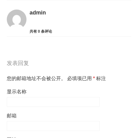
admin
共有
0
条评论
发表回复
您的邮箱地址不会被公开。
必填项已用
*
标注
显示名称
邮箱