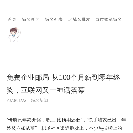
首页
域名新闻
域名列表
老域名批发 – 百度收录域名
免费企业邮局-从100个月薪到零年终
奖，互联网又一神话落幕
2023/01/23
域名新闻
“传腾讯年终开奖，职工:比预期还低”，“快手绩效已出，年
终奖不如从前”，职场社区渠道脉脉上，不少热搜榜上的