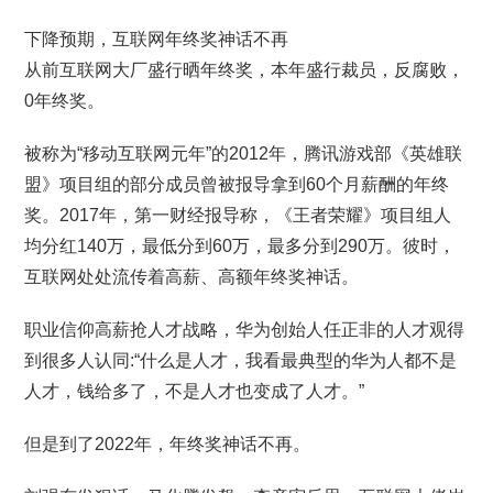
下降预期，互联网年终奖神话不再
从前互联网大厂盛行晒年终奖，本年盛行裁员，反腐败，
0年终奖。
被称为“移动互联网元年”的2012年，腾讯游戏部《英雄联
盟》项目组的部分成员曾被报导拿到60个月薪酬的年终
奖。2017年，第一财经报导称，《王者荣耀》项目组人
均分红140万，最低分到60万，最多分到290万。彼时，
互联网处处流传着高薪、高额年终奖神话。
职业信仰高薪抢人才战略，华为创始人任正非的人才观得
到很多人认同:“什么是人才，我看最典型的华为人都不是
人才，钱给多了，不是人才也变成了人才。”
但是到了2022年，年终奖神话不再。